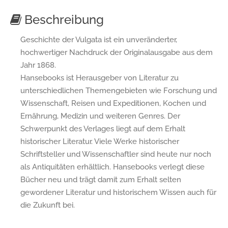
Beschreibung
Geschichte der Vulgata ist ein unveränderter,
hochwertiger Nachdruck der Originalausgabe aus dem
Jahr 1868.
Hansebooks ist Herausgeber von Literatur zu
unterschiedlichen Themengebieten wie Forschung und
Wissenschaft, Reisen und Expeditionen, Kochen und
Ernährung, Medizin und weiteren Genres. Der
Schwerpunkt des Verlages liegt auf dem Erhalt
historischer Literatur. Viele Werke historischer
Schriftsteller und Wissenschaftler sind heute nur noch
als Antiquitäten erhältlich. Hansebooks verlegt diese
Bücher neu und trägt damit zum Erhalt selten
gewordener Literatur und historischem Wissen auch für
die Zukunft bei.