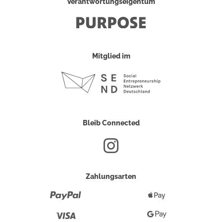
Verantwortungseigentum
Mitglied im
Bleib Connected
Zahlungsarten
Paypal
Apple
Pay
Visa
Google