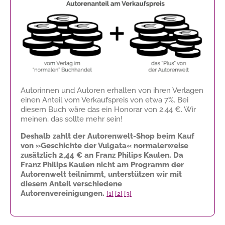
Autorinnen und Autoren erhalten von ihren Verlagen
einen Anteil vom Verkaufspreis von etwa 7%. Bei
diesem Buch wäre das ein Honorar von
2,44 €
. Wir
meinen, das sollte mehr sein!
Deshalb zahlt der Autorenwelt-Shop beim Kauf
von »Geschichte der Vulgata« normalerweise
zusätzlich
2,44 €
an Franz Philips Kaulen. Da
Franz Philips Kaulen nicht am Programm der
Autorenwelt teilnimmt, unterstützen wir mit
diesem Anteil verschiedene
Autorenvereinigungen.
[1]
[2]
[3]