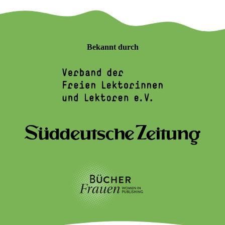
Bekannt durch