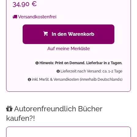
34,90 €
Versandkostenfrei
In den Warenkorb
Auf meine Merkliste
Hinweis: Print on Demand. Lieferbar in 2 Tagen.
Lieferzeit nach Versand: ca. 1-2 Tage
inkl. MwSt. & Versandkosten (innerhalb Deutschlands)
Autorenfreundlich Bücher
kaufen?!