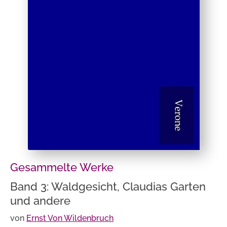
Gesammelte Werke
Band 3: Waldgesicht, Claudias Garten
und andere
von
Ernst Von Wildenbruch