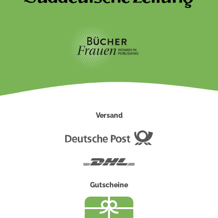
Versand
Deutsche
Post
DHL
Gutscheine