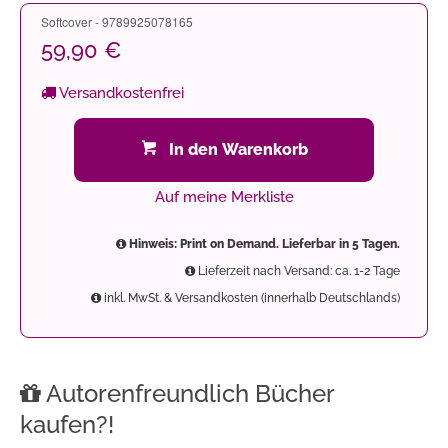
Softcover - 9789925078165
59,90 €
Versandkostenfrei
In den Warenkorb
Auf meine Merkliste
Hinweis: Print on Demand. Lieferbar in 5 Tagen.
Lieferzeit nach Versand: ca. 1-2 Tage
inkl. MwSt. & Versandkosten (innerhalb Deutschlands)
Autorenfreundlich Bücher
kaufen?!