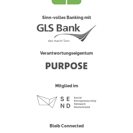
Sinn-volles Banking mit
Verantwortungseigentum
Mitglied im
Bleib Connected