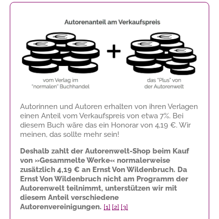
Autorinnen und Autoren erhalten von ihren Verlagen
einen Anteil vom Verkaufspreis von etwa 7%. Bei
diesem Buch wäre das ein Honorar von
4,19 €
. Wir
meinen, das sollte mehr sein!
Deshalb zahlt der Autorenwelt-Shop beim Kauf
von »Gesammelte Werke« normalerweise
zusätzlich
4,19 €
an Ernst Von Wildenbruch. Da
Ernst Von Wildenbruch nicht am Programm der
Autorenwelt teilnimmt, unterstützen wir mit
diesem Anteil verschiedene
Autorenvereinigungen.
[1]
[2]
[3]