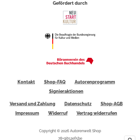
Gefördert durch
Kontakt
Shop-FAQ
Autorenprogramm
Signieraktionen
Versand und Zahlung
Datenschutz
Shop-AGB
Impressum
Widerruf
Vertrag widerrufen
Copyright © 2026 Autorenwelt Shop
78+git52ef5be