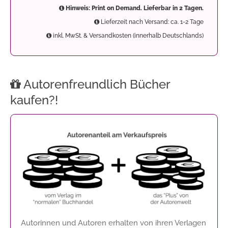
Hinweis: Print on Demand. Lieferbar in 2 Tagen.
Lieferzeit nach Versand: ca. 1-2 Tage
inkl. MwSt. & Versandkosten (innerhalb Deutschlands)
Autorenfreundlich Bücher
kaufen?!
Autorinnen und Autoren erhalten von ihren Verlagen