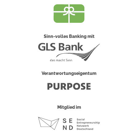
Sinn-volles Banking mit
Verantwortungseigentum
Mitglied im