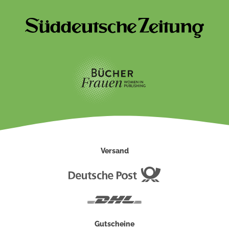
Versand
Deutsche
Post
DHL
Gutscheine