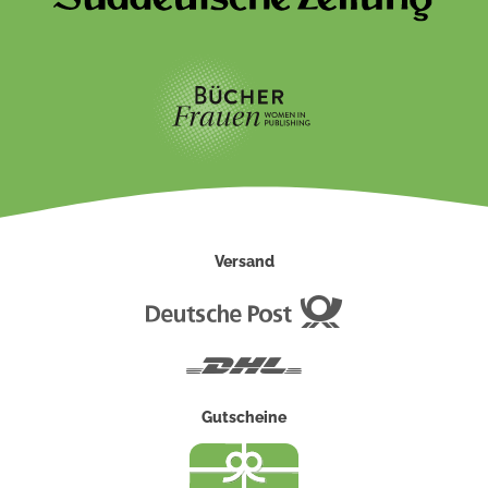
Versand
Deutsche
Post
DHL
Gutscheine