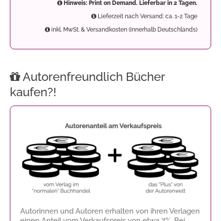
Hinweis: Print on Demand. Lieferbar in 2 Tagen.
Lieferzeit nach Versand: ca. 1-2 Tage
inkl. MwSt. & Versandkosten (innerhalb Deutschlands)
Autorenfreundlich Bücher
kaufen?!
Autorinnen und Autoren erhalten von ihren Verlagen
einen Anteil vom Verkaufspreis von etwa 7%. Bei