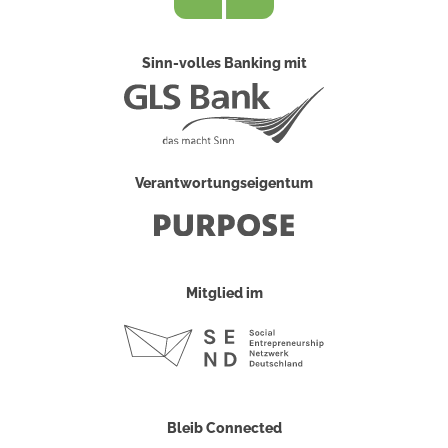
Sinn-volles Banking mit
Verantwortungseigentum
Mitglied im
Bleib Connected