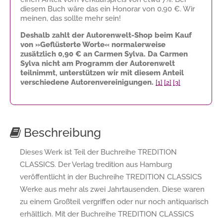
diesem Buch wäre das ein Honorar von
0,90 €
. Wir
meinen, das sollte mehr sein!
Deshalb zahlt der Autorenwelt-Shop beim Kauf
von »Geflüsterte Worte« normalerweise
zusätzlich
0,90 €
an Carmen Sylva. Da Carmen
Sylva nicht am Programm der Autorenwelt
teilnimmt, unterstützen wir mit diesem Anteil
verschiedene Autorenvereinigungen.
[1]
[2]
[3]
Beschreibung
Dieses Werk ist Teil der Buchreihe TREDITION
CLASSICS. Der Verlag tredition aus Hamburg
veröffentlicht in der Buchreihe TREDITION CLASSICS
Werke aus mehr als zwei Jahrtausenden. Diese waren
zu einem Großteil vergriffen oder nur noch antiquarisch
erhältlich. Mit der Buchreihe TREDITION CLASSICS