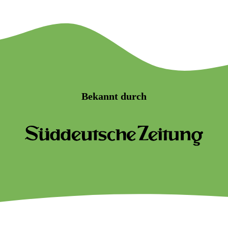
Bekannt durch