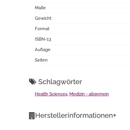
Maße
Gewicht
Format
ISBN-13
Auflage
Seiten
Schlagwörter
Health Sciences
,
Medizin - allgemein
+
Herstellerinformationen