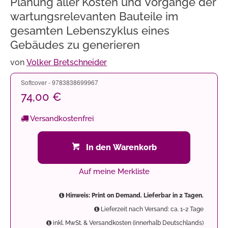
Planung aller Kosten und Vorgänge der
wartungsrelevanten Bauteile im
gesamten Lebenszyklus eines
Gebäudes zu generieren
von
Volker Bretschneider
Softcover - 9783838699967
74,00 €
Versandkostenfrei
In den Warenkorb
Auf meine Merkliste
Hinweis: Print on Demand. Lieferbar in 2 Tagen.
Lieferzeit nach Versand: ca. 1-2 Tage
inkl. MwSt. & Versandkosten (innerhalb Deutschlands)