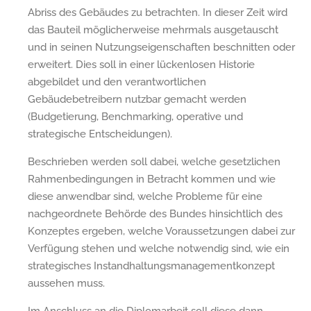
Abriss des Gebäudes zu betrachten. In dieser Zeit wird
das Bauteil möglicherweise mehrmals ausgetauscht
und in seinen Nutzungseigenschaften beschnitten oder
erweitert. Dies soll in einer lückenlosen Historie
abgebildet und den verantwortlichen
Gebäudebetreibern nutzbar gemacht werden
(Budgetierung, Benchmarking, operative und
strategische Entscheidungen).
Beschrieben werden soll dabei, welche gesetzlichen
Rahmenbedingungen in Betracht kommen und wie
diese anwendbar sind, welche Probleme für eine
nachgeordnete Behörde des Bundes hinsichtlich des
Konzeptes ergeben, welche Voraussetzungen dabei zur
Verfügung stehen und welche notwendig sind, wie ein
strategisches Instandhaltungsmanagementkonzept
aussehen muss.
Im Anschluss an die Diplomarbeit soll diese dann