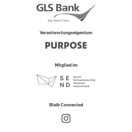
Verantwortungseigentum
Mitglied im
Bleib Connected