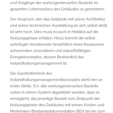
und Vorgänge der wartungsrelevanten Bauteile im
gesamten Lebenszyklus des Gebäudes zu generieren.
Der Anspruch, den das Gebäude mit seiner Architektur
und seiner technischen Ausstattung an sich selbst stellt,
ist sehr hoch. Dies muss es auch in Hinblick auf die
Nutzungsphase erfüllen. Hinzu kommt die selbst
auferlegte Vorreiterrolle hinsichtlich eines Ressourcen
schonenden, innovativen und zukunftsfähigen
Energiekonzeptes, dessen Bestandteil das
Instandhaltungsmanagement ist.
Die Ganzheitlichkeit des
Instandhaltungsmanagementkonzeptes steht hier an
erster Stelle. D.h. alle wartungsrelevanten Bauteile
sollen in einem System abgebildet werden, dass es
ermöglicht, das jeweilige Bauteil vom Zeitpunkt der
Nutzungsphase des Gebäudes mit seinen Kosten und
Merkmalen (Bestandsdokumentation (BD)) bis hin zum