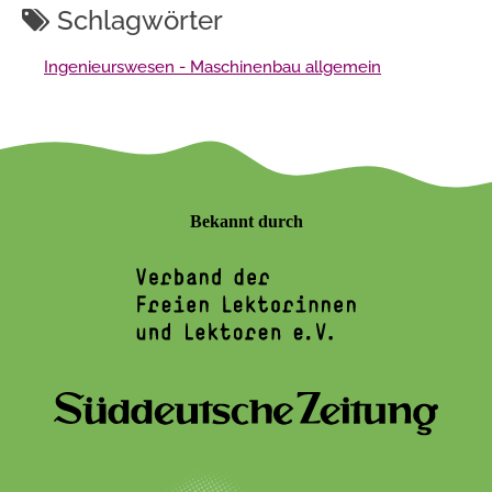
Schlagwörter
Ingenieurswesen - Maschinenbau allgemein
Bekannt durch