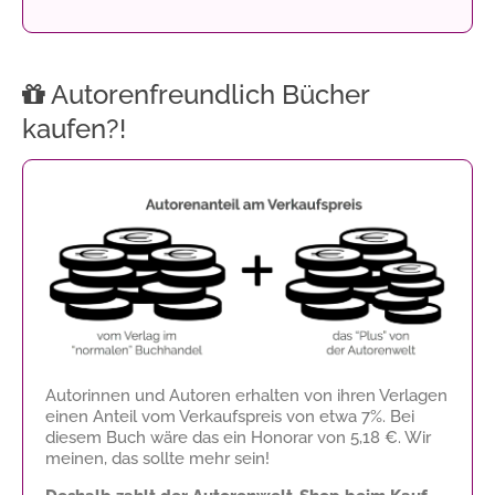
Autorenfreundlich Bücher
kaufen?!
Autorinnen und Autoren erhalten von ihren Verlagen
einen Anteil vom Verkaufspreis von etwa 7%. Bei
diesem Buch wäre das ein Honorar von
5,18 €
. Wir
meinen, das sollte mehr sein!