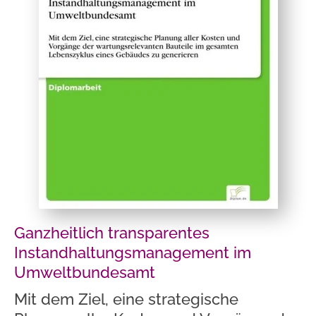
Ganzheitlich transparentes
Instandhaltungsmanagement im
Umweltbundesamt
Mit dem Ziel, eine strategische