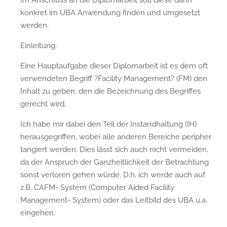
konkret im UBA Anwendung finden und umgesetzt
werden.
Einleitung:
Eine Hauptaufgabe dieser Diplomarbeit ist es dem oft
verwendeten Begriff ?Facility Management? (FM) den
Inhalt zu geben, den die Bezeichnung des Begriffes
gerecht wird.
Ich habe mir dabei den Teil der Instandhaltung (IH)
herausgegriffen, wobei alle anderen Bereiche peripher
tangiert werden. Dies lässt sich auch nicht vermeiden,
da der Anspruch der Ganzheitlichkeit der Betrachtung
sonst verloren gehen würde. D.h. ich werde auch auf
z.B. CAFM- System (Computer Aided Facility
Management- System) oder das Leitbild des UBA u.a.
eingehen.