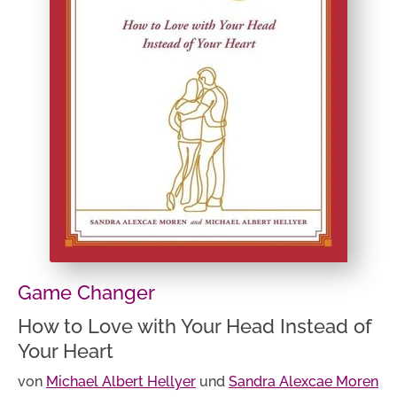
Game Changer
How to Love with Your Head Instead of
Your Heart
von
Michael Albert Hellyer
und
Sandra Alexcae Moren