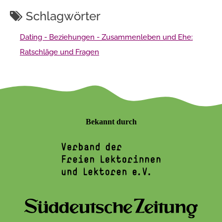
Schlagwörter
Dating - Beziehungen - Zusammenleben und Ehe:
Ratschläge und Fragen
Bekannt durch