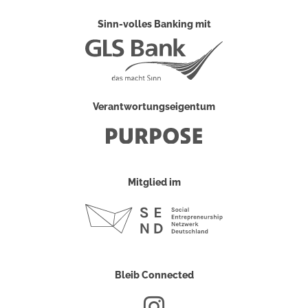
Sinn-volles Banking mit
Verantwortungseigentum
Mitglied im
Bleib Connected