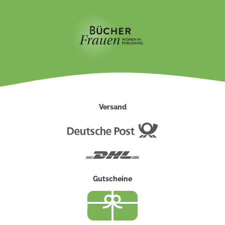
Versand
Deutsche
Post
DHL
Gutscheine