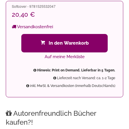
Softcover - 9781525532047
20,40 €
Versandkostenfrei
In den Warenkorb
Auf meine Merkliste
Hinweis: Print on Demand. Lieferbar in 5 Tagen.
Lieferzeit nach Versand: ca. 1-2 Tage
inkl. MwSt. & Versandkosten (innerhalb Deutschlands)
Autorenfreundlich Bücher
kaufen?!