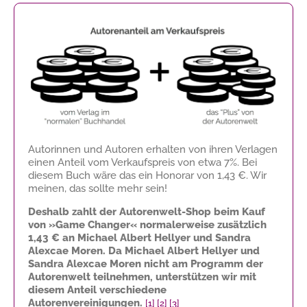
Autorinnen und Autoren erhalten von ihren Verlagen
einen Anteil vom Verkaufspreis von etwa 7%. Bei
diesem Buch wäre das ein Honorar von
1,43 €
. Wir
meinen, das sollte mehr sein!
Deshalb zahlt der Autorenwelt-Shop beim Kauf
von »Game Changer« normalerweise zusätzlich
1,43 €
an Michael Albert Hellyer und Sandra
Alexcae Moren. Da Michael Albert Hellyer und
Sandra Alexcae Moren nicht am Programm der
Autorenwelt teilnehmen, unterstützen wir mit
diesem Anteil verschiedene
Autorenvereinigungen.
[1]
[2]
[3]