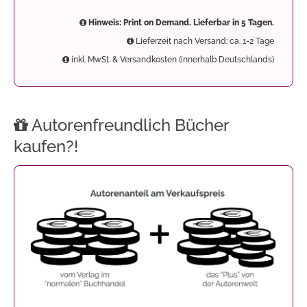
Hinweis: Print on Demand. Lieferbar in 5 Tagen.
Lieferzeit nach Versand: ca. 1-2 Tage
inkl. MwSt. & Versandkosten (innerhalb Deutschlands)
Autorenfreundlich Bücher
kaufen?!