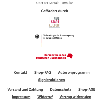
Oder per
Kontakt-Formular
.
Gefördert durch
Kontakt
Shop-FAQ
Autorenprogramm
Signieraktionen
Versand und Zahlung
Datenschutz
Shop-AGB
Impressum
Widerruf
Vertrag widerrufen