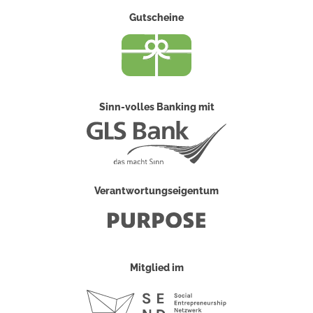
Gutscheine
Sinn-volles Banking mit
Verantwortungseigentum
Mitglied im