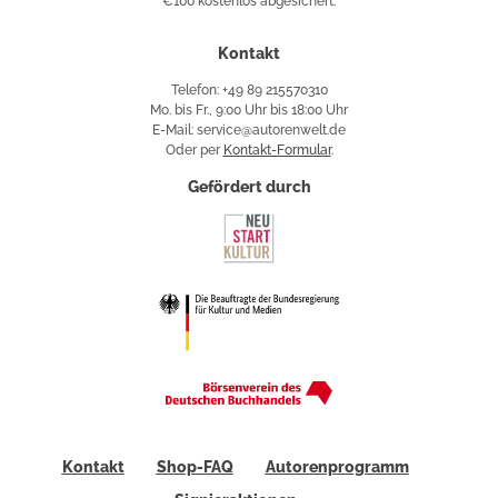
€100 kostenlos abgesichert.
Käuferschutz
Kontakt
Telefon: +49 89 215570310
Mo. bis Fr., 9:00 Uhr bis 18:00 Uhr
E-Mail: service@autorenwelt.de
Oder per
Kontakt-Formular
.
Gefördert durch
Kontakt
Shop-FAQ
Autorenprogramm