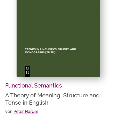
Functional Semantics
A Theory of Meaning, Structure and
Tense in English
von
Peter Harder