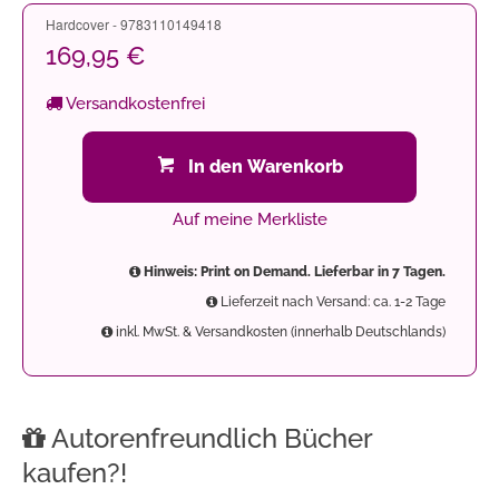
Hardcover - 9783110149418
169,95 €
Versandkostenfrei
In den Warenkorb
Auf meine Merkliste
Hinweis: Print on Demand. Lieferbar in 7 Tagen.
Lieferzeit nach Versand: ca. 1-2 Tage
inkl. MwSt. & Versandkosten (innerhalb Deutschlands)
Autorenfreundlich Bücher
kaufen?!