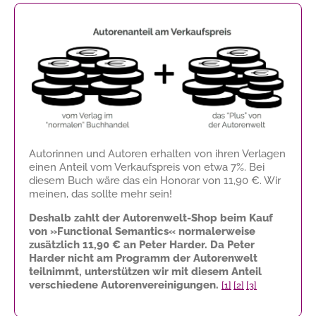
Autorinnen und Autoren erhalten von ihren Verlagen
einen Anteil vom Verkaufspreis von etwa 7%. Bei
diesem Buch wäre das ein Honorar von
11,90 €
. Wir
meinen, das sollte mehr sein!
Deshalb zahlt der Autorenwelt-Shop beim Kauf
von »Functional Semantics« normalerweise
zusätzlich
11,90 €
an Peter Harder. Da Peter
Harder nicht am Programm der Autorenwelt
teilnimmt, unterstützen wir mit diesem Anteil
verschiedene Autorenvereinigungen.
[1]
[2]
[3]