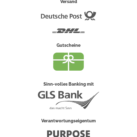
Versand
Deutsche
Post
DHL
Gutscheine
Sinn-volles Banking mit
Verantwortungseigentum