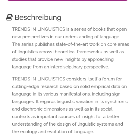
Beschreibung
TRENDS IN LINGUISTICS is a series of books that open
new perspectives in our understanding of language.
The series publishes state-of-the-art work on core areas
of linguistics across theoretical frameworks, as well as
studies that provide new insights by approaching
language from an interdisciplinary perspective.
TRENDS IN LINGUISTICS considers itself a forum for
cutting-edge research based on solid empirical data on
language in its various manifestations, including sign
languages. It regards linguistic variation in its synchronic
and diachronic dimensions as well as in its social
contexts as important sources of insight for a better
understanding of the design of linguistic systems and
the ecology and evolution of language.