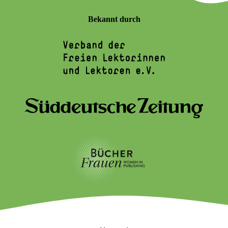
Bekannt durch