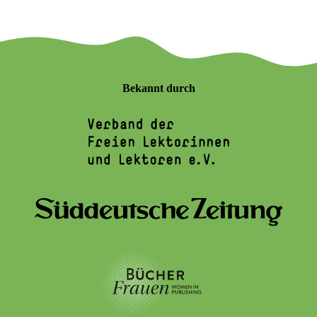
Bekannt durch