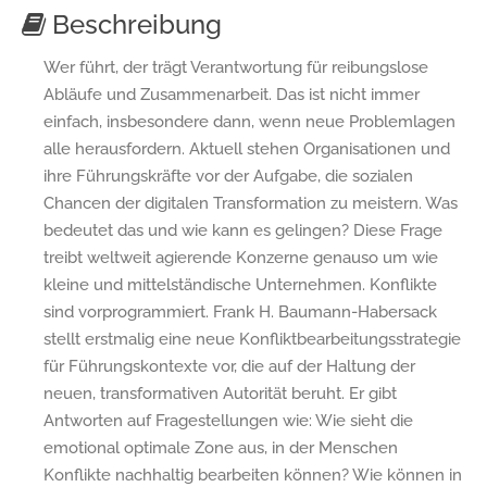
Beschreibung
Wer führt, der trägt Verantwortung für reibungslose
Abläufe und Zusammenarbeit. Das ist nicht immer
einfach, insbesondere dann, wenn neue Problemlagen
alle herausfordern. Aktuell stehen Organisationen und
ihre Führungskräfte vor der Aufgabe, die sozialen
Chancen der digitalen Transformation zu meistern. Was
bedeutet das und wie kann es gelingen? Diese Frage
treibt weltweit agierende Konzerne genauso um wie
kleine und mittelständische Unternehmen. Konflikte
sind vorprogrammiert. Frank H. Baumann-Habersack
stellt erstmalig eine neue Konfliktbearbeitungsstrategie
für Führungskontexte vor, die auf der Haltung der
neuen, transformativen Autorität beruht. Er gibt
Antworten auf Fragestellungen wie: Wie sieht die
emotional optimale Zone aus, in der Menschen
Konflikte nachhaltig bearbeiten können? Wie können in