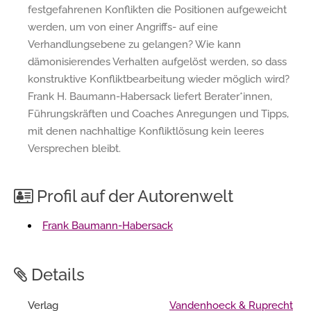
festgefahrenen Konflikten die Positionen aufgeweicht
werden, um von einer Angriffs- auf eine
Verhandlungsebene zu gelangen? Wie kann
dämonisierendes Verhalten aufgelöst werden, so dass
konstruktive Konfliktbearbeitung wieder möglich wird?
Frank H. Baumann-Habersack liefert Berater*innen,
Führungskräften und Coaches Anregungen und Tipps,
mit denen nachhaltige Konfliktlösung kein leeres
Versprechen bleibt.
Profil auf der Autorenwelt
Frank Baumann-Habersack
Details
Verlag
Vandenhoeck & Ruprecht