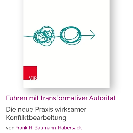
Führen mit transformativer Autorität
Die neue Praxis wirksamer
Konfliktbearbeitung
von
Frank H. Baumann-Habersack