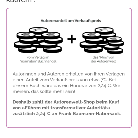
Autorinnen und Autoren erhalten von ihren Verlagen
einen Anteil vom Verkaufspreis von etwa 7%. Bei
diesem Buch wäre das ein Honorar von
2,24 €
. Wir
meinen, das sollte mehr sein!
Deshalb zahlt der Autorenwelt-Shop beim Kauf
von »Führen mit transformativer Autorität«
zusätzlich
2,24 €
an Frank Baumann-Habersack.