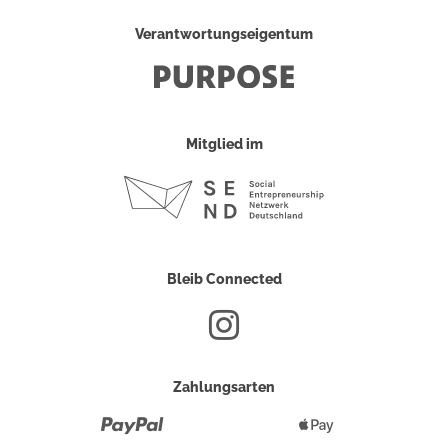
Verantwortungseigentum
Mitglied im
Bleib Connected
Zahlungsarten
Paypal
Apple