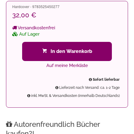
Hardcover - 9783525450277
32,00 €
Versandkostenfrei
Auf Lager
In den Warenkorb
Auf meine Merkliste
Sofort lieferbar
Lieferzeit nach Versand: ca. 1-2 Tage
inkl. MwSt. & Versandkosten (innerhalb Deutschlands)
Autorenfreundlich Bücher
kaufen?!