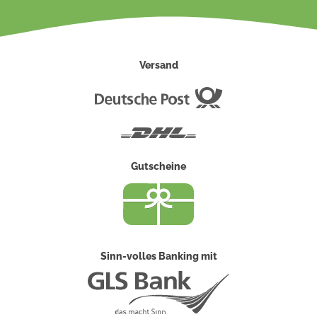
Versand
Deutsche
Post
DHL
Gutscheine
Sinn-volles Banking mit