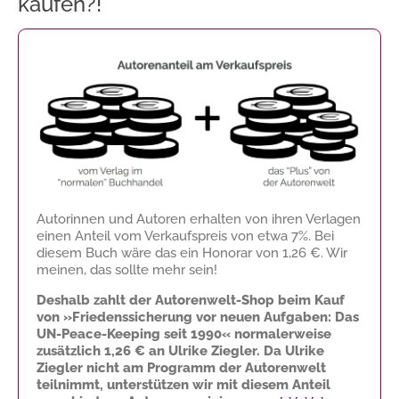
kaufen?!
Autorinnen und Autoren erhalten von ihren Verlagen
einen Anteil vom Verkaufspreis von etwa 7%. Bei
diesem Buch wäre das ein Honorar von
1,26 €
. Wir
meinen, das sollte mehr sein!
Deshalb zahlt der Autorenwelt-Shop beim Kauf
von »Friedenssicherung vor neuen Aufgaben: Das
UN-Peace-Keeping seit 1990« normalerweise
zusätzlich
1,26 €
an Ulrike Ziegler. Da Ulrike
Ziegler nicht am Programm der Autorenwelt
teilnimmt, unterstützen wir mit diesem Anteil