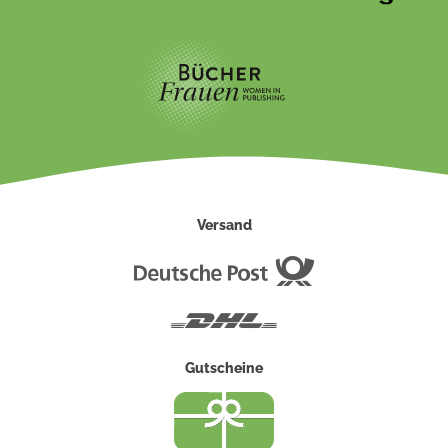
Versand
Deutsche
Post
DHL
Gutscheine