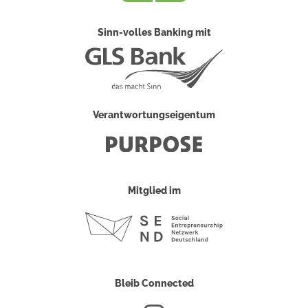
Sinn-volles Banking mit
Verantwortungseigentum
Mitglied im
Bleib Connected