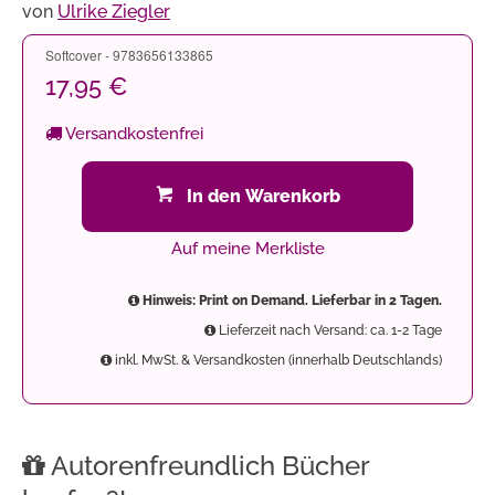
von
Ulrike Ziegler
Softcover - 9783656133865
17,95 €
Versandkostenfrei
In den Warenkorb
Auf meine Merkliste
Hinweis: Print on Demand. Lieferbar in 2 Tagen.
Lieferzeit nach Versand: ca. 1-2 Tage
inkl. MwSt. & Versandkosten (innerhalb Deutschlands)
Autorenfreundlich Bücher