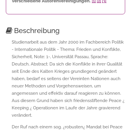
verschiedene Autorenvereinigungen.
[1]
[2]
[3]
Beschreibung
Studienarbeit aus dem Jahr 2000 im Fachbereich Politik
- Internationale Politik - Thema: Frieden und Konflikte,
Sicherheit, Note: 1-, Universität Passau, Sprache:
Deutsch, Abstract: Da sich die Konflikte in ihrer Qualität
seit Ende des Kalten Krieges grundlegend geändert
haben, bedarf es seitens der Vereinten Nationen auch
neuer Methoden und Vorgehensweisen, um
angemessen und effektiv darauf reagieren zu können.
Aus diesem Grund haben sich friedensstiftende Peace ¿
Keeping ¿ Operationen im Laufe der Jahre gravierend
verändert.
Der Ruf nach einem sog. ¿robusten¿ Mandat bei Peace