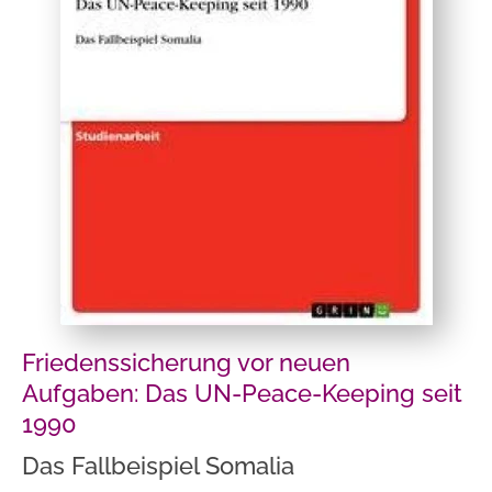
Friedenssicherung vor neuen
Aufgaben: Das UN-Peace-Keeping seit
1990
Das Fallbeispiel Somalia