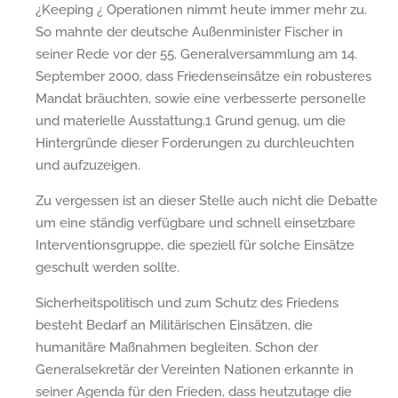
¿Keeping ¿ Operationen nimmt heute immer mehr zu.
So mahnte der deutsche Außenminister Fischer in
seiner Rede vor der 55. Generalversammlung am 14.
September 2000, dass Friedenseinsätze ein robusteres
Mandat bräuchten, sowie eine verbesserte personelle
und materielle Ausstattung.1 Grund genug, um die
Hintergründe dieser Forderungen zu durchleuchten
und aufzuzeigen.
Zu vergessen ist an dieser Stelle auch nicht die Debatte
um eine ständig verfügbare und schnell einsetzbare
Interventionsgruppe, die speziell für solche Einsätze
geschult werden sollte.
Sicherheitspolitisch und zum Schutz des Friedens
besteht Bedarf an Militärischen Einsätzen, die
humanitäre Maßnahmen begleiten. Schon der
Generalsekretär der Vereinten Nationen erkannte in
seiner Agenda für den Frieden, dass heutzutage die