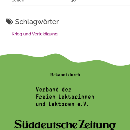
Schlagwörter
Krieg und Verteidigung
Bekannt durch