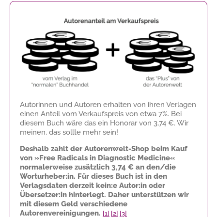
Autorinnen und Autoren erhalten von ihren Verlagen
einen Anteil vom Verkaufspreis von etwa 7%. Bei
diesem Buch wäre das ein Honorar von
3,74 €
. Wir
meinen, das sollte mehr sein!
Deshalb zahlt der Autorenwelt-Shop beim Kauf
von »Free Radicals in Diagnostic Medicine«
normalerweise zusätzlich
3,74 €
an den/die
Worturheber:in. Für dieses Buch ist in den
Verlagsdaten derzeit kein:e Autor:in oder
Übersetzer:in hinterlegt. Daher unterstützen wir
mit diesem Geld verschiedene
Autorenvereinigungen.
[1]
[2]
[3]