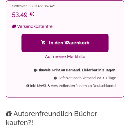
Softcover - 9781461357421
53,49 €
Versandkostenfrei
In den Warenkorb
Auf meine Merkliste
Hinweis: Print on Demand. Lieferbar in 2 Tagen.
Lieferzeit nach Versand: ca. 1-2 Tage
inkl. MwSt. & Versandkosten (innerhalb Deutschlands)
Autorenfreundlich Bücher
kaufen?!