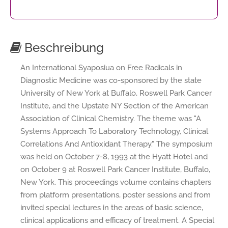
Beschreibung
An International Syaposiua on Free Radicals in
Diagnostic Medicine was co-sponsored by the state
University of New York at Buffalo, Roswell Park Cancer
Institute, and the Upstate NY Section of the American
Association of Clinical Chemistry. The theme was "A
Systems Approach To Laboratory Technology, Clinical
Correlations And Antioxidant Therapy." The symposium
was held on October 7-8, 1993 at the Hyatt Hotel and
on October 9 at Roswell Park Cancer Institute, Buffalo,
New York. This proceedings volume contains chapters
from platform presentations, poster sessions and from
invited special lectures in the areas of basic science,
clinical applications and efficacy of treatment. A Special