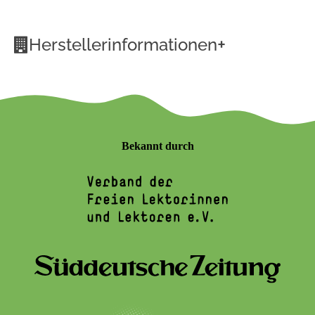
+
Herstellerinformationen
Bekannt durch