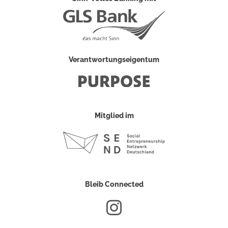
Verantwortungseigentum
Mitglied im
Bleib Connected