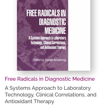
Free Radicals in Diagnostic Medicine
A Systems Approach to Laboratory
Technology, Clinical Correlations, and
Antioxidant Therapy