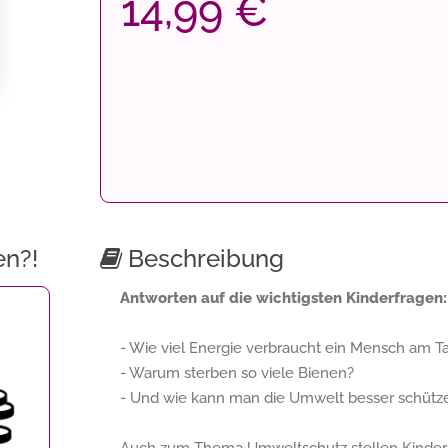
14,99 €
en?!
Beschreibung
Antworten auf die wichtigsten Kinderfragen:
- Wie viel Energie verbraucht ein Mensch am T
- Warum sterben so viele Bienen?
- Und wie kann man die Umwelt besser schütz