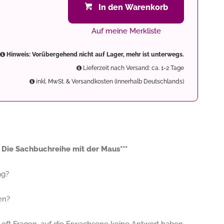
In den Warenkorb
Auf meine Merkliste
Hinweis: Vorübergehend nicht auf Lager, mehr ist unterwegs.
Lieferzeit nach Versand: ca. 1-2 Tage
inkl. MwSt. & Versandkosten (innerhalb Deutschlands)
 Die Sachbuchreihe mit der Maus***
ag?
en?