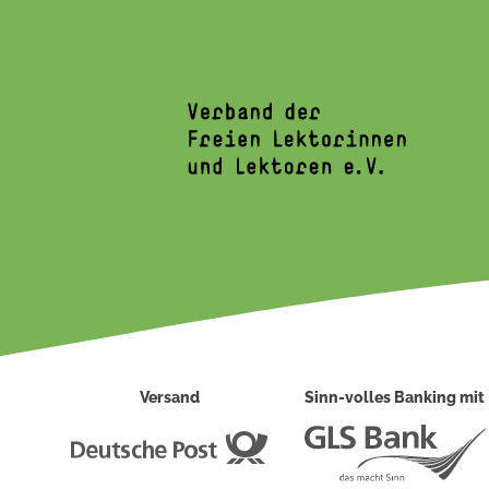
Versand
Sinn-volles Banking mit
Deutsche
Post