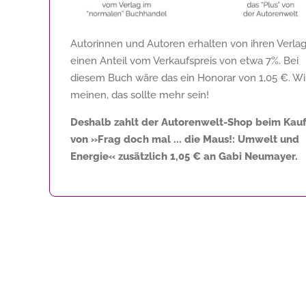
Autorinnen und Autoren erhalten von ihren Verla
einen Anteil vom Verkaufspreis von etwa 7%. Bei
diesem Buch wäre das ein Honorar von
1,05 €
. Wi
meinen, das sollte mehr sein!
Deshalb zahlt der Autorenwelt-Shop beim Kau
von »Frag doch mal ... die Maus!: Umwelt und
Energie« zusätzlich
1,05 €
an Gabi Neumayer.