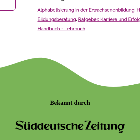
Alphabetisierung in der Erwachsenenbildung:
Bildungsberatung
,
Ratgeber: Karriere und Erfol
Handbuch - Lehrbuch
Bekannt durch