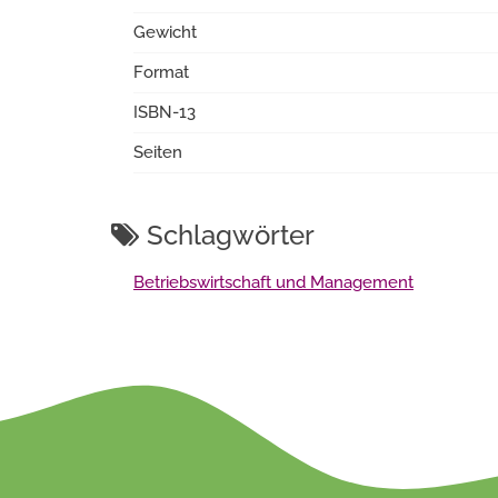
Gewicht
Format
ISBN-13
Seiten
Schlagwörter
Betriebswirtschaft und Management