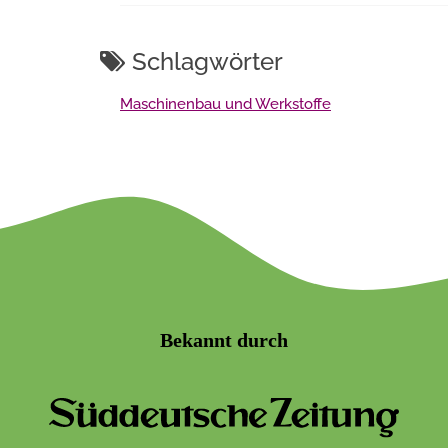
Schlagwörter
Maschinenbau und Werkstoffe
Bekannt durch