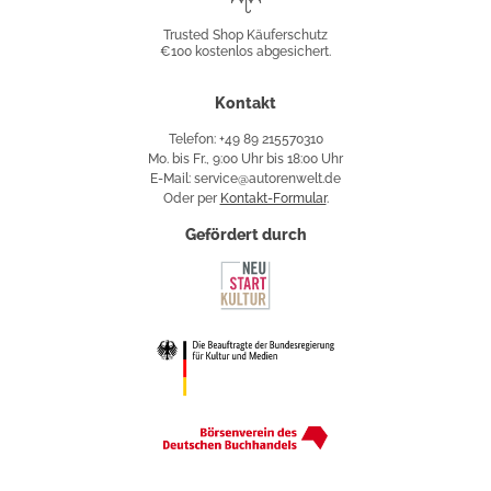
Shop
Trusted Shop Käuferschutz
€100 kostenlos abgesichert.
Käuferschutz
Kontakt
Telefon: +49 89 215570310
Mo. bis Fr., 9:00 Uhr bis 18:00 Uhr
E-Mail: service@autorenwelt.de
Oder per
Kontakt-Formular
.
Gefördert durch