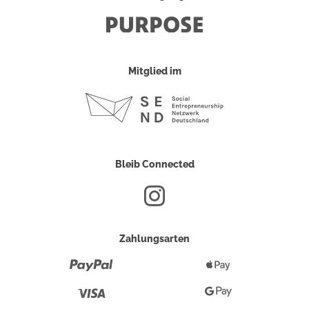
Mitglied im
Bleib Connected
Zahlungsarten
Paypal
Apple
Pay
Visa
Google