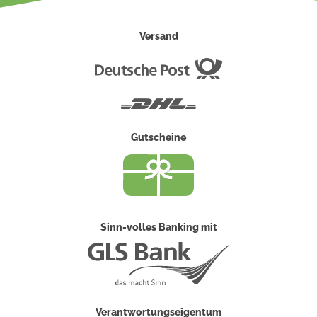
Versand
Deutsche
Post
DHL
Gutscheine
Sinn-volles Banking mit
Verantwortungseigentum