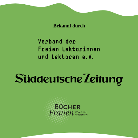
Bekannt durch