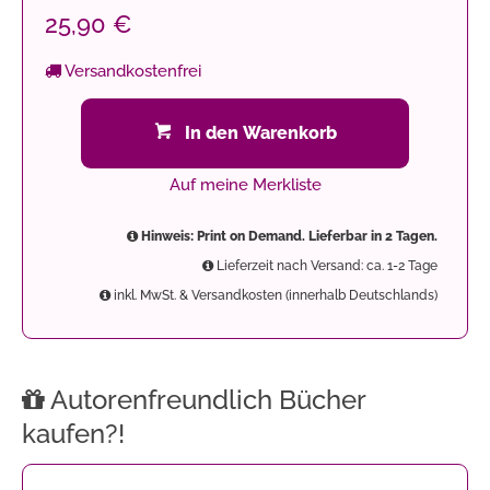
25,90 €
Versandkostenfrei
In den Warenkorb
Auf meine Merkliste
Hinweis: Print on Demand. Lieferbar in 2 Tagen.
Lieferzeit nach Versand: ca. 1-2 Tage
inkl. MwSt. & Versandkosten (innerhalb Deutschlands)
Autorenfreundlich Bücher
kaufen?!