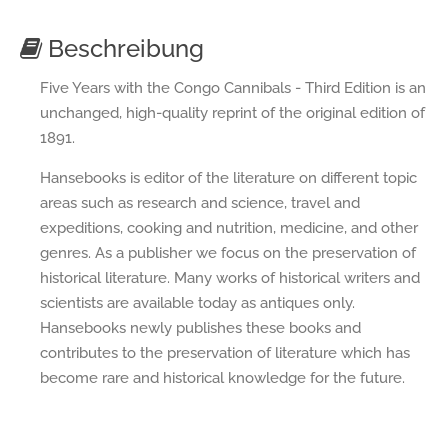
Beschreibung
Five Years with the Congo Cannibals - Third Edition is an
unchanged, high-quality reprint of the original edition of
1891.
Hansebooks is editor of the literature on different topic
areas such as research and science, travel and
expeditions, cooking and nutrition, medicine, and other
genres. As a publisher we focus on the preservation of
historical literature. Many works of historical writers and
scientists are available today as antiques only.
Hansebooks newly publishes these books and
contributes to the preservation of literature which has
become rare and historical knowledge for the future.