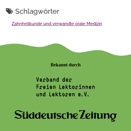
Schlagwörter
Zahnheilkunde und verwandte orale Medizin
Bekannt durch