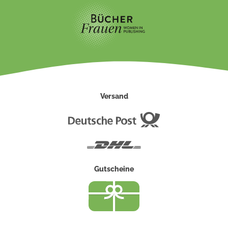
Versand
Deutsche
Post
DHL
Gutscheine