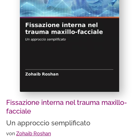
Fissazione interna nel trauma maxillo-
facciale
Un approccio semplificato
von
Zohaib Roshan