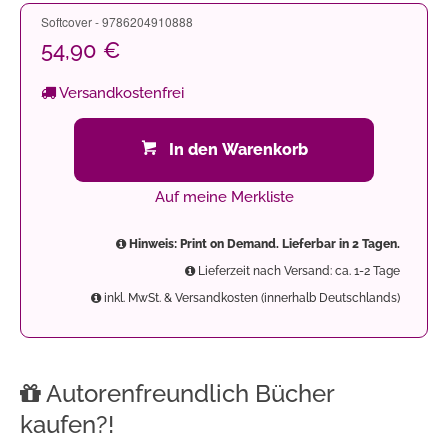
Softcover - 9786204910888
54,90 €
Versandkostenfrei
In den Warenkorb
Auf meine Merkliste
Hinweis: Print on Demand. Lieferbar in 2 Tagen.
Lieferzeit nach Versand: ca. 1-2 Tage
inkl. MwSt. & Versandkosten (innerhalb Deutschlands)
Autorenfreundlich Bücher
kaufen?!