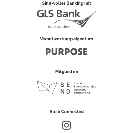
Sinn-volles Banking mit
Verantwortungseigentum
Mitglied im
Bleib Connected