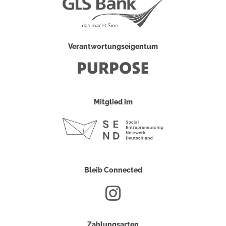
Verantwortungseigentum
Mitglied im
Bleib Connected
Zahlungsarten