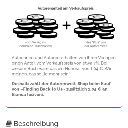
Autorinnen und Autoren erhalten von ihren Verlagen
einen Anteil vom Verkaufspreis von etwa 7%. Bei
diesem Buch wäre das ein Honorar von
1,04 €
. Wir
meinen, das sollte mehr sein!
Deshalb zahlt der Autorenwelt-Shop beim Kauf
von »Finding Back to Us« zusätzlich
1,04 €
an
Bianca Iosivoni.
Beschreibung