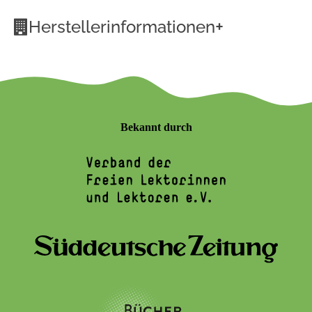
+
Herstellerinformationen
Bekannt durch