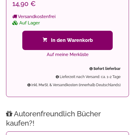
14,90 €
Versandkostenfrei
Auf Lager
In den Warenkorb
Auf meine Merkliste
Sofort lieferbar
Lieferzeit nach Versand: ca. 1-2 Tage
inkl. MwSt. & Versandkosten (innerhalb Deutschlands)
Autorenfreundlich Bücher
kaufen?!