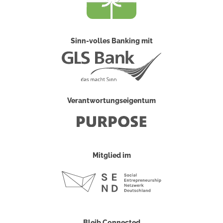
Sinn-volles Banking mit
Verantwortungseigentum
Mitglied im
Bleib Connected