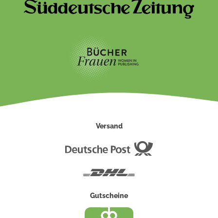
Versand
Deutsche
Post
DHL
Gutscheine