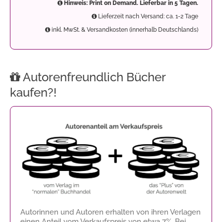
Hinweis: Print on Demand. Lieferbar in 5 Tagen.
Lieferzeit nach Versand: ca. 1-2 Tage
inkl. MwSt. & Versandkosten (innerhalb Deutschlands)
Autorenfreundlich Bücher
kaufen?!
Autorinnen und Autoren erhalten von ihren Verlagen
einen Anteil vom Verkaufspreis von etwa 7%. Bei