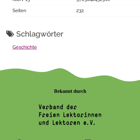
Seiten
232
Schlagwörter
Geschichte
Bekannt durch