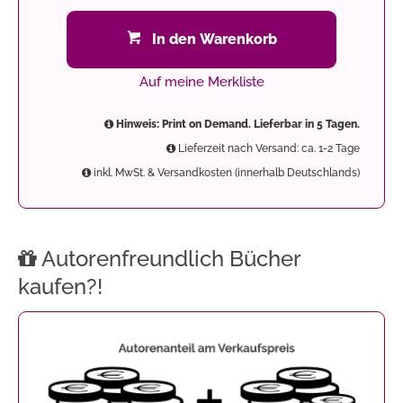
In den Warenkorb
Auf meine Merkliste
Hinweis: Print on Demand. Lieferbar in 5 Tagen.
Lieferzeit nach Versand: ca. 1-2 Tage
inkl. MwSt. & Versandkosten (innerhalb Deutschlands)
Autorenfreundlich Bücher
kaufen?!