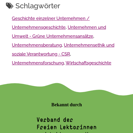
Schlagwörter
Geschichte einzelner Unternehmen /
Unternehmensgeschichte
,
Unternehmen und
Umwelt - Grüne Unternehmensansätze
,
Unternehmensberatung
,
Unternehmensethik und
soziale Verantwortung - CSR
,
Unternehmensforschung
,
Wirtschaftsgeschichte
Bekannt durch