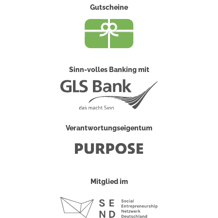
Gutscheine
Sinn-volles Banking mit
Verantwortungseigentum
Mitglied im