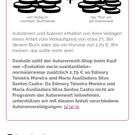
Autorinnen und Autoren erhalten von ihren Verlagen
einen Anteil vom Verkaufspreis von etwa 7%. Bei
diesem Buch wäre das ein Honorar von
2,79 €
. Wir
meinen, das sollte mehr sein!
Deshalb zahlt der Autorenwelt-Shop beim Kauf
von »Évolution socio-assistantielle«
normalerweise zusätzlich
2,79 €
an Edmary
Teixeira Moreira und Maria Auxiliadora Silva
Santos Castro. Da Edmary Teixeira Moreira und
Maria Auxiliadora Silva Santos Castro nicht am
Programm der Autorenwelt teilnehmen,
unterstützen wir mit diesem Anteil verschiedene
Autorenvereinigungen.
[1]
[2]
[3]