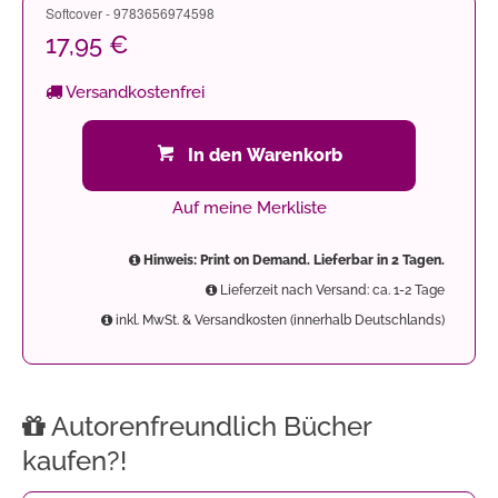
Softcover - 9783656974598
17,95 €
Versandkostenfrei
In den Warenkorb
Auf meine Merkliste
Hinweis: Print on Demand. Lieferbar in 2 Tagen.
Lieferzeit nach Versand: ca. 1-2 Tage
inkl. MwSt. & Versandkosten (innerhalb Deutschlands)
Autorenfreundlich Bücher
kaufen?!