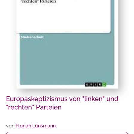
Europaskeptizismus von "linken" und
"rechten" Parteien
von
Florian Lünsmann