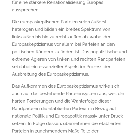
für eine stärkere Renationalisierung Europas
aussprechen.
Die europaskeptischen Parteien seien äußerst
heterogen und bilden ein breites Spektrum von
linksaußen bis hin zu rechtsaußen ab, wobei der
Europaskeptizismus vor allem bei Parteien an den
politischen Rändern zu finden ist. Das populistische und
extreme Agieren von linken und rechten Randparteien
sei dabei ein essenzieller Aspekt im Prozess der
Ausbreitung des Europaskeptizismus.
Das Aufkommen des Europaskeptizismus wirke sich
auch auf das bestehende Parteiensystem aus, weil die
harten Forderungen und die Wahlerfolge dieser
Randparteien die etablierten Parteien in Bezug auf
nationale Politik und Europapolitik massiv unter Druck
setzen. In Folge dessen, übernehmen die etablierten
Parteien in zunehmendem Maße Teile der