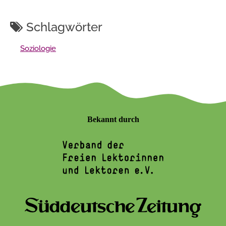
Schlagwörter
Soziologie
Bekannt durch