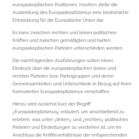
europaskeptischen Positionen. Insofern stelle die
Ausbreitung des Europaskeptizismus eine bedrohliche
Entwicklung für die Europäische Union dar.
Es kann zwischen rechten und linken politischen
Kräften und zwischen gemäßigten und harten
europaskeptischen Parteien unterschieden werden.
Die nachfolgenden Ausführungen sollen einen
Eindruck über die europaskeptischen linken und
rechten Parteien bzw. Parteigruppen und deren
Gemeinsamkeiten und Unterschiede in Bezug auf ihren
formulierten Europaskeptizismus verschaffen.
Hierzu wird zunächst kurz der Begriff
¿Europaskeptizismus¿ erläutert, um anschließend zu
erörtern, was unter ¿linken¿ und ¿rechten¿ politischen
Parteien und Einstellungen zu verstehen ist, um im
Anschluss die Kräfteverhältnisse der entsprechenden