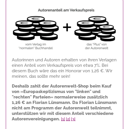
Autorinnen und Autoren erhalten von ihren Verlagen
einen Anteil vom Verkaufspreis von etwa 7%. Bei
diesem Buch wäre das ein Honorar von
1,26 €
. Wir
meinen, das sollte mehr sein!
Deshalb zahlt der Autorenwelt-Shop beim Kauf
von »Europaskeptizismus von "linken" und
"rechten" Parteien« normalerweise zusätzlich
1,26 €
an Florian Lünsmann. Da Florian Lünsmann
nicht am Programm der Autorenwelt teilnimmt,
unterstützen wir mit diesem Anteil verschiedene
Autorenvereinigungen.
[1]
[2]
[3]