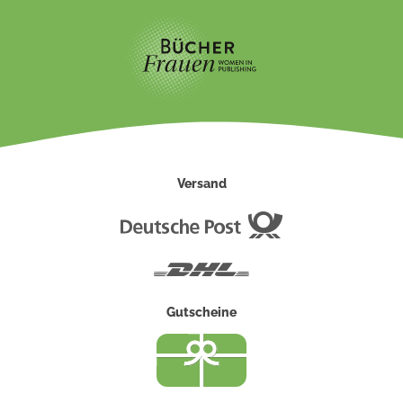
Versand
Deutsche
Post
DHL
Gutscheine