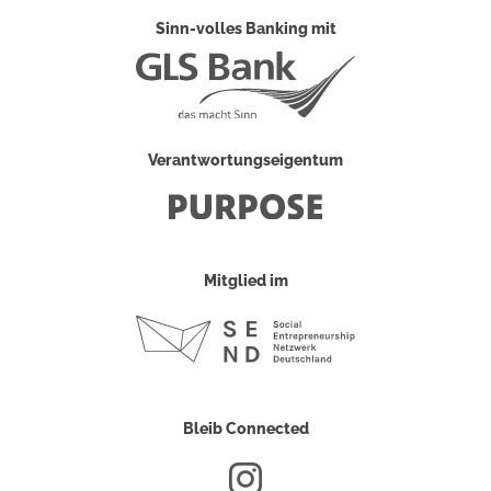
Sinn-volles Banking mit
Verantwortungseigentum
Mitglied im
Bleib Connected