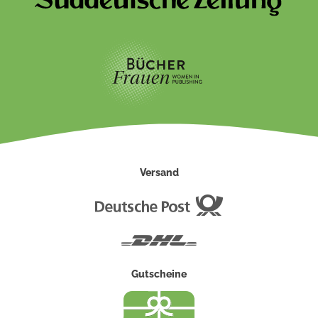
Versand
Deutsche
Post
DHL
Gutscheine