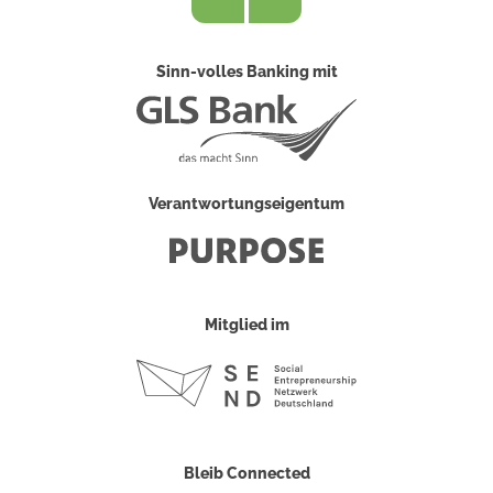
Sinn-volles Banking mit
Verantwortungseigentum
Mitglied im
Bleib Connected