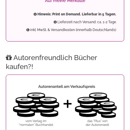
Auf meine Merkliste
Hinweis: Print on Demand. Lieferbar in 5 Tagen.
Lieferzeit nach Versand: ca. 1-2 Tage
inkl. MwSt. & Versandkosten (innerhalb Deutschlands)
Autorenfreundlich Bücher
kaufen?!