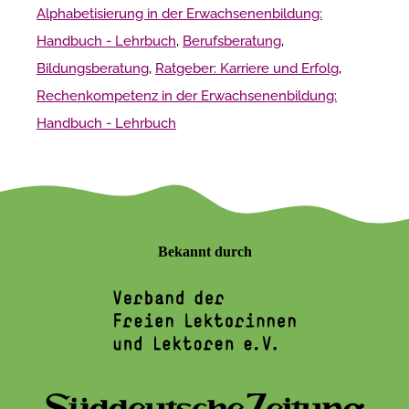
Alphabetisierung in der Erwachsenenbildung:
Handbuch - Lehrbuch
,
Berufsberatung
,
Bildungsberatung
,
Ratgeber: Karriere und Erfolg
,
Rechenkompetenz in der Erwachsenenbildung:
Handbuch - Lehrbuch
Bekannt durch