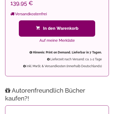
139,95 €
Versandkostenfrei
In den Warenkorb
Auf meine Merkliste
Hinweis: Print on Demand. Lieferbar in 7 Tagen.
Lieferzeit nach Versand: ca. 1-2 Tage
inkl. MwSt. & Versandkosten (innerhalb Deutschlands)
Autorenfreundlich Bücher
kaufen?!