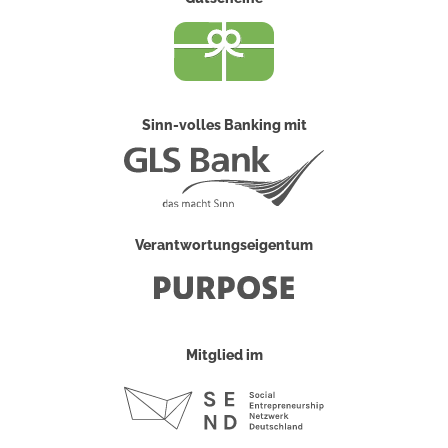
Sinn-volles Banking mit
Verantwortungseigentum
Mitglied im