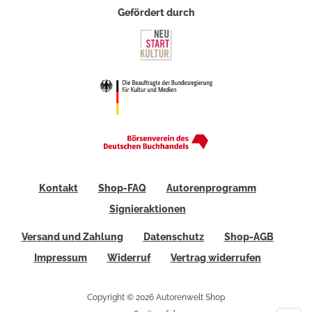
Gefördert durch
Kontakt
Shop-FAQ
Autorenprogramm
Signieraktionen
Versand und Zahlung
Datenschutz
Shop-AGB
Impressum
Widerruf
Vertrag widerrufen
Copyright © 2026 Autorenwelt Shop