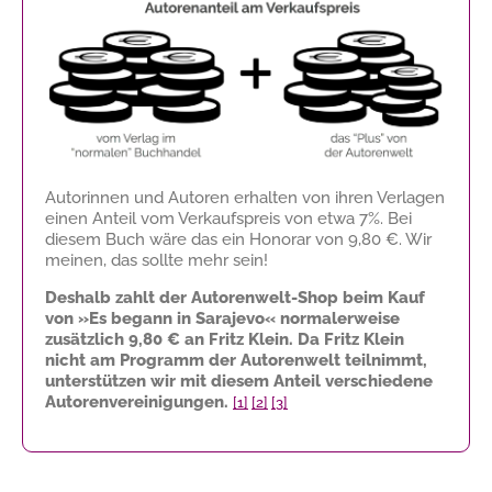
Autorinnen und Autoren erhalten von ihren Verlagen
einen Anteil vom Verkaufspreis von etwa 7%. Bei
diesem Buch wäre das ein Honorar von
9,80 €
. Wir
meinen, das sollte mehr sein!
Deshalb zahlt der Autorenwelt-Shop beim Kauf
von »Es begann in Sarajevo« normalerweise
zusätzlich
9,80 €
an Fritz Klein. Da Fritz Klein
nicht am Programm der Autorenwelt teilnimmt,
unterstützen wir mit diesem Anteil verschiedene
Autorenvereinigungen.
[1]
[2]
[3]