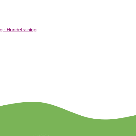
 - Hundetraining