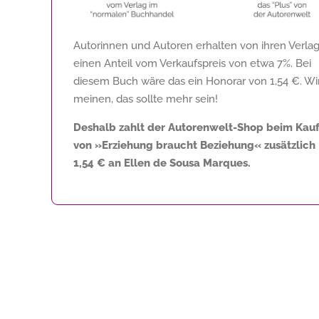
Autorinnen und Autoren erhalten von ihren Verla
einen Anteil vom Verkaufspreis von etwa 7%. Bei
diesem Buch wäre das ein Honorar von
1,54 €
. Wi
meinen, das sollte mehr sein!
Deshalb zahlt der Autorenwelt-Shop beim Kau
von »Erziehung braucht Beziehung« zusätzlich
1,54 €
an Ellen de Sousa Marques.