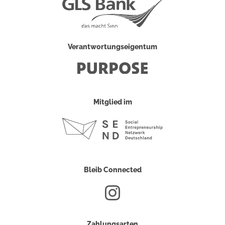
Verantwortungseigentum
Mitglied im
Bleib Connected
Zahlungsarten