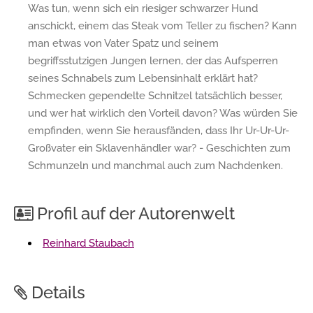
Was tun, wenn sich ein riesiger schwarzer Hund
anschickt, einem das Steak vom Teller zu fischen? Kann
man etwas von Vater Spatz und seinem
begriffsstutzigen Jungen lernen, der das Aufsperren
seines Schnabels zum Lebensinhalt erklärt hat?
Schmecken gependelte Schnitzel tatsächlich besser,
und wer hat wirklich den Vorteil davon? Was würden Sie
empfinden, wenn Sie herausfänden, dass Ihr Ur-Ur-Ur-
Großvater ein Sklavenhändler war? - Geschichten zum
Schmunzeln und manchmal auch zum Nachdenken.
Profil auf der Autorenwelt
Reinhard Staubach
Details