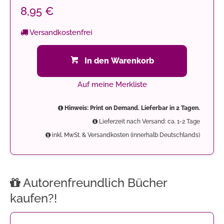
8,95 €
Versandkostenfrei
In den Warenkorb
Auf meine Merkliste
Hinweis: Print on Demand. Lieferbar in 2 Tagen.
Lieferzeit nach Versand: ca. 1-2 Tage
inkl. MwSt. & Versandkosten (innerhalb Deutschlands)
Autorenfreundlich Bücher
kaufen?!