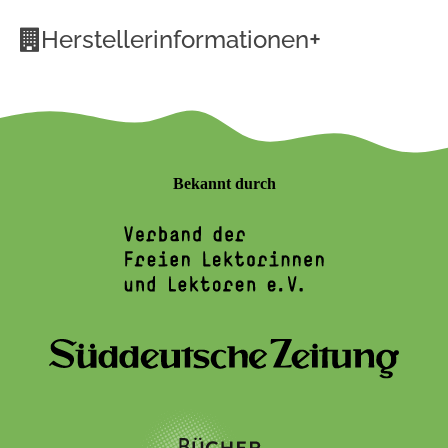
+
Herstellerinformationen
Bekannt durch