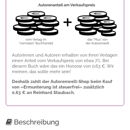
Autorinnen und Autoren erhalten von ihren Verlagen
einen Anteil vom Verkaufspreis von etwa 7%. Bei
diesem Buch wäre das ein Honorar von
0,63 €
. Wir
meinen, das sollte mehr sein!
Deshalb zahlt der Autorenwelt-Shop beim Kauf
von »Ermunterung ist steuerfrei« zusätzlich
0,63 €
an Reinhard Staubach.
Beschreibung