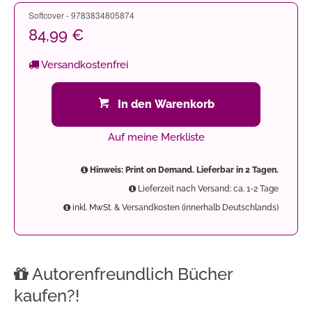
Softcover - 9783834805874
84,99 €
Versandkostenfrei
In den Warenkorb
Auf meine Merkliste
Hinweis: Print on Demand. Lieferbar in 2 Tagen.
Lieferzeit nach Versand: ca. 1-2 Tage
inkl. MwSt. & Versandkosten (innerhalb Deutschlands)
Autorenfreundlich Bücher
kaufen?!