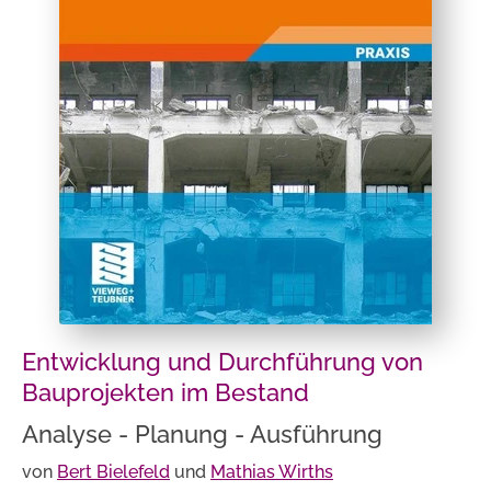
Entwicklung und Durchführung von
Bauprojekten im Bestand
Analyse - Planung - Ausführung
von
Bert Bielefeld
und
Mathias Wirths