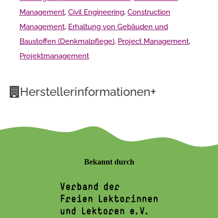
Management
,
Civil Engineering
,
Construction
Management
,
Erhaltung von Gebäuden und
Baustoffen (Denkmalpflege)
,
Project Management
,
Projektmanagement
+
Herstellerinformationen
Bekannt durch