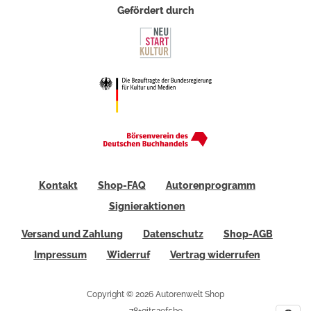
Gefördert durch
Kontakt
Shop-FAQ
Autorenprogramm
Signieraktionen
Versand und Zahlung
Datenschutz
Shop-AGB
Impressum
Widerruf
Vertrag widerrufen
Copyright © 2026 Autorenwelt Shop