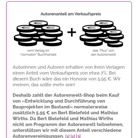
Autorinnen und Autoren erhalten von ihren Verlagen
einen Anteil vom Verkaufspreis von etwa 7%. Bei
diesem Buch wäre das ein Honorar von
5,95 €
. Wir
meinen, das sollte mehr sein!
Deshalb zahlt der Autorenwelt-Shop beim Kauf
von »Entwicklung und Durchführung von
Bauprojekten im Bestand« normalerweise
zusätzlich
5,95 €
an Bert Bielefeld und Mathias
Wirths. Da Bert Bielefeld und Mathias Wirths
nicht am Programm der Autorenwelt teilnehmen,
unterstützen wir mit diesem Anteil verschiedene
Autorenvereinigungen.
[1]
[2]
[3]