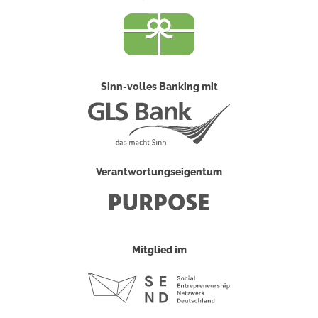
Sinn-volles Banking mit
Verantwortungseigentum
Mitglied im