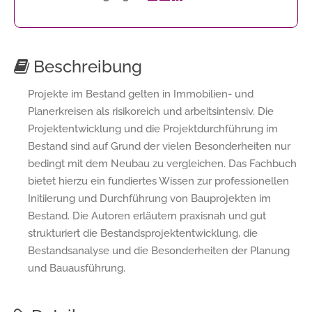
Beschreibung
Projekte im Bestand gelten in Immobilien- und
Planerkreisen als risikoreich und arbeitsintensiv. Die
Projektentwicklung und die Projektdurchführung im
Bestand sind auf Grund der vielen Besonderheiten nur
bedingt mit dem Neubau zu vergleichen. Das Fachbuch
bietet hierzu ein fundiertes Wissen zur professionellen
Initiierung und Durchführung von Bauprojekten im
Bestand. Die Autoren erläutern praxisnah und gut
strukturiert die Bestandsprojektentwicklung, die
Bestandsanalyse und die Besonderheiten der Planung
und Bauausführung.