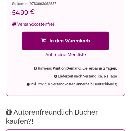
Softcover - 9783663062837
54,99 €
Versandkostenfrei
In den Warenkorb
Auf meine Merkliste
Hinweis: Print on Demand. Lieferbar in 2 Tagen.
Lieferzeit nach Versand: ca. 1-2 Tage
inkl. MwSt. & Versandkosten (innerhalb Deutschlands)
Autorenfreundlich Bücher
kaufen?!