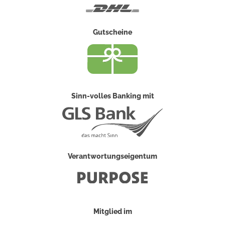
DHL
Gutscheine
Sinn-volles Banking mit
Verantwortungseigentum
Mitglied im