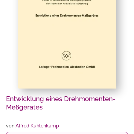
Entwicklung eines Drehmomenten-
Meßgerätes
von
Alfred Kuhlenkamp