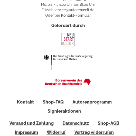
Mo. bis Fr., 9:00 Uhr bis 18:00 Uhr
E-Mail: service@autorenwelt.de
Oder per
Kontakt-Formular
.
Gefördert durch
Kontakt
Shop-FAQ
Autorenprogramm
Signieraktionen
Versand und Zahlung
Datenschutz
Shop-AGB
Impressum
Widerruf
Vertrag widerrufen