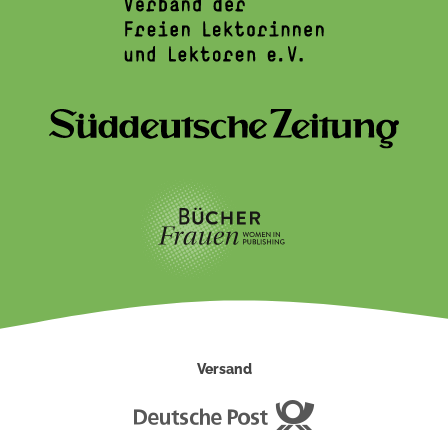
Versand
Deutsche
Post