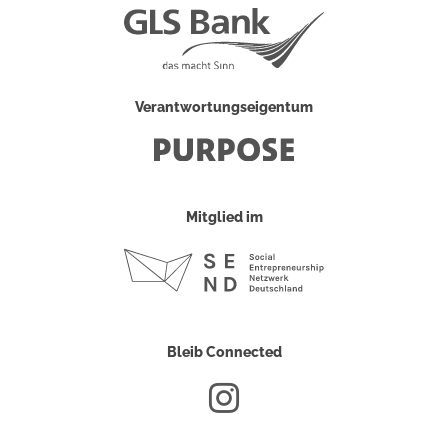
Verantwortungseigentum
Mitglied im
Bleib Connected