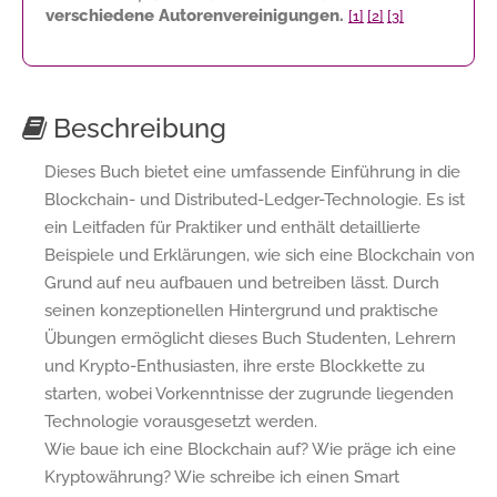
verschiedene Autorenvereinigungen.
[1]
[2]
[3]
Beschreibung
Dieses Buch bietet eine umfassende Einführung in die
Blockchain- und Distributed-Ledger-Technologie. Es ist
ein Leitfaden für Praktiker und enthält detaillierte
Beispiele und Erklärungen, wie sich eine Blockchain von
Grund auf neu aufbauen und betreiben lässt. Durch
seinen konzeptionellen Hintergrund und praktische
Übungen ermöglicht dieses Buch Studenten, Lehrern
und Krypto-Enthusiasten, ihre erste Blockkette zu
starten, wobei Vorkenntnisse der zugrunde liegenden
Technologie vorausgesetzt werden.
Wie baue ich eine Blockchain auf? Wie präge ich eine
Kryptowährung? Wie schreibe ich einen Smart