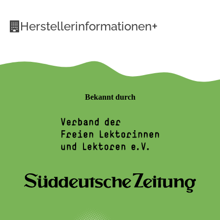
+
Herstellerinformationen
Bekannt durch