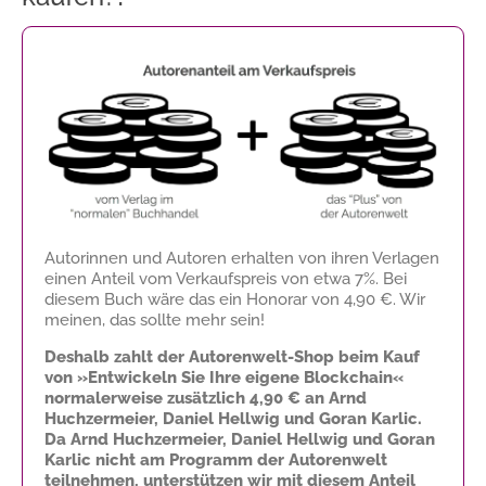
Autorinnen und Autoren erhalten von ihren Verlagen
einen Anteil vom Verkaufspreis von etwa 7%. Bei
diesem Buch wäre das ein Honorar von
4,90 €
. Wir
meinen, das sollte mehr sein!
Deshalb zahlt der Autorenwelt-Shop beim Kauf
von »Entwickeln Sie Ihre eigene Blockchain«
normalerweise zusätzlich
4,90 €
an Arnd
Huchzermeier, Daniel Hellwig und Goran Karlic.
Da Arnd Huchzermeier, Daniel Hellwig und Goran
Karlic nicht am Programm der Autorenwelt
teilnehmen, unterstützen wir mit diesem Anteil