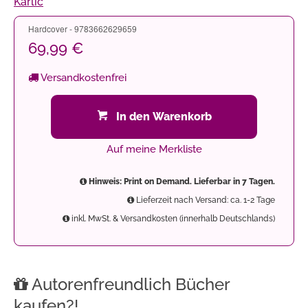
Karlic
Hardcover - 9783662629659
69,99 €
Versandkostenfrei
In den Warenkorb
Auf meine Merkliste
Hinweis: Print on Demand. Lieferbar in 7 Tagen.
Lieferzeit nach Versand: ca. 1-2 Tage
inkl. MwSt. & Versandkosten (innerhalb Deutschlands)
Autorenfreundlich Bücher
kaufen?!