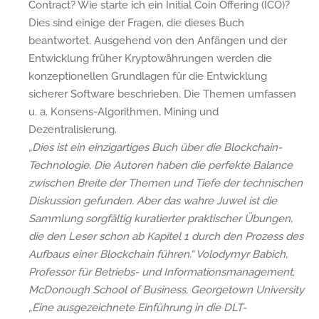
Contract? Wie starte ich ein Initial Coin Offering (ICO)?
Dies sind einige der Fragen, die dieses Buch
beantwortet. Ausgehend von den Anfängen und der
Entwicklung früher Kryptowährungen werden die
konzeptionellen Grundlagen für die Entwicklung
sicherer Software beschrieben. Die Themen umfassen
u. a. Konsens-Algorithmen, Mining und
Dezentralisierung.
„Dies ist ein einzigartiges Buch über die Blockchain-
Technologie. Die Autoren haben die perfekte Balance
zwischen Breite der Themen und Tiefe der technischen
Diskussion gefunden. Aber das wahre Juwel ist die
Sammlung sorgfältig kuratierter praktischer Übungen,
die den Leser schon ab Kapitel 1 durch den Prozess des
Aufbaus einer Blockchain führen.“ Volodymyr Babich,
Professor für Betriebs- und Informationsmanagement,
McDonough School of Business, Georgetown University
„Eine ausgezeichnete Einführung in die DLT-