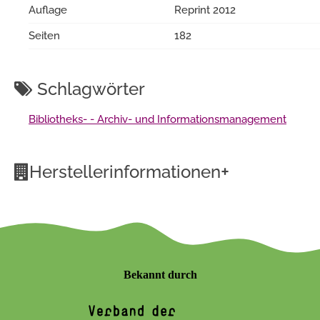
Auflage
Reprint 2012
Seiten
182
Schlagwörter
Bibliotheks- - Archiv- und Informationsmanagement
+
Herstellerinformationen
Bekannt durch