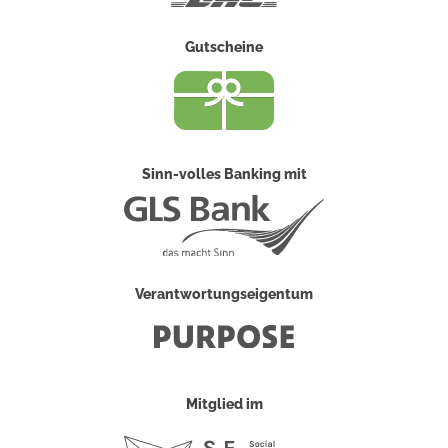
Gutscheine
Sinn-volles Banking mit
Verantwortungseigentum
Mitglied im