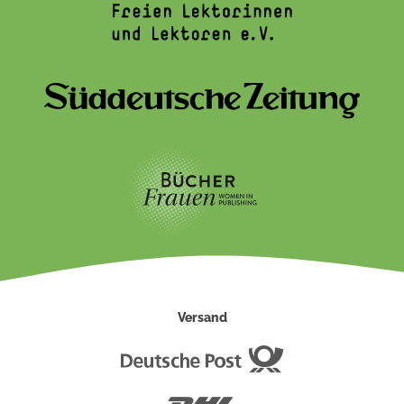
Versand
Deutsche
Post
DHL