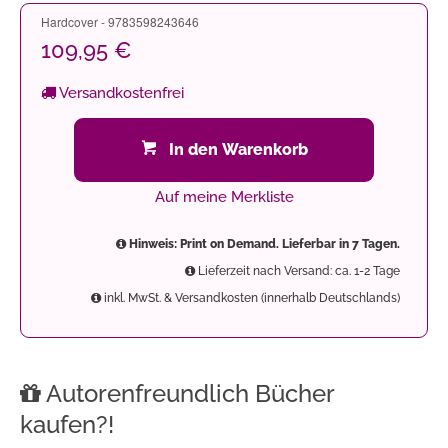
Hardcover - 9783598243646
109,95 €
Versandkostenfrei
In den Warenkorb
Auf meine Merkliste
Hinweis: Print on Demand. Lieferbar in 7 Tagen.
Lieferzeit nach Versand: ca. 1-2 Tage
inkl. MwSt. & Versandkosten (innerhalb Deutschlands)
Autorenfreundlich Bücher
kaufen?!