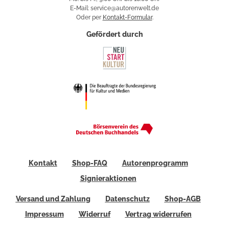
E-Mail: service@autorenwelt.de
Oder per
Kontakt-Formular
.
Gefördert durch
Kontakt
Shop-FAQ
Autorenprogramm
Signieraktionen
Versand und Zahlung
Datenschutz
Shop-AGB
Impressum
Widerruf
Vertrag widerrufen