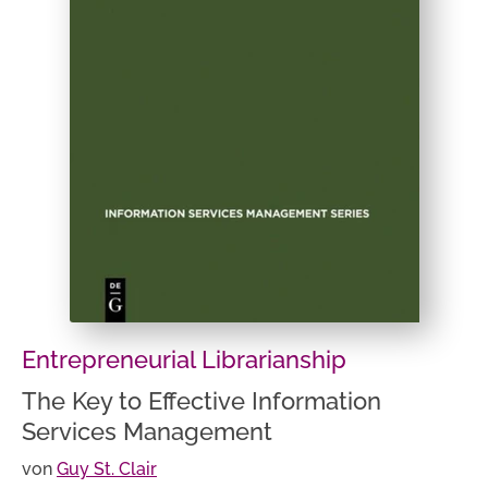
Entrepreneurial Librarianship
The Key to Effective Information
Services Management
von
Guy St. Clair