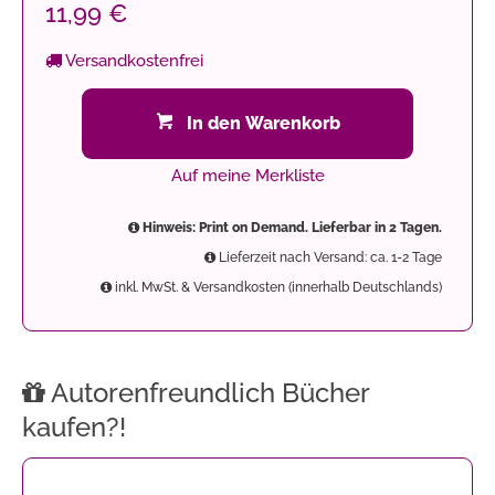
11,99 €
Versandkostenfrei
In den Warenkorb
Auf meine Merkliste
Hinweis: Print on Demand. Lieferbar in 2 Tagen.
Lieferzeit nach Versand: ca. 1-2 Tage
inkl. MwSt. & Versandkosten (innerhalb Deutschlands)
Autorenfreundlich Bücher
kaufen?!