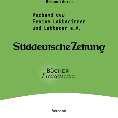
Bekannt durch
Versand