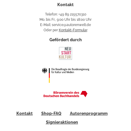
Kontakt
Telefon: +49 89 215570310
Mo. bis Fr., 9:00 Uhr bis 18:00 Uhr
E-Mail: service@autorenwelt.de
Oder per
Kontakt-Formular
.
Gefördert durch
Kontakt
Shop-FAQ
Autorenprogramm
Signieraktionen