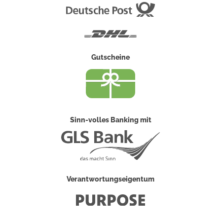
Deutsche
Post
DHL
Gutscheine
Sinn-volles Banking mit
Verantwortungseigentum