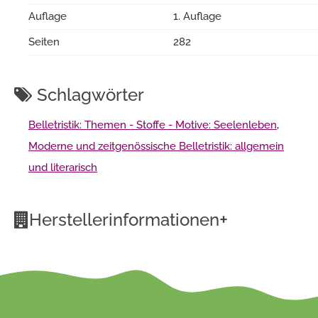
Auflage
1. Auflage
Seiten
282
Schlagwörter
Belletristik: Themen - Stoffe - Motive: Seelenleben
,
Moderne und zeitgenössische Belletristik: allgemein
und literarisch
+
Herstellerinformationen