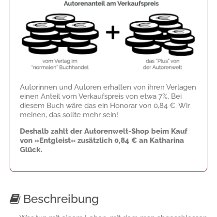
Autorinnen und Autoren erhalten von ihren Verlagen
einen Anteil vom Verkaufspreis von etwa 7%. Bei
diesem Buch wäre das ein Honorar von
0,84 €
. Wir
meinen, das sollte mehr sein!
Deshalb zahlt der Autorenwelt-Shop beim Kauf
von »Entgleist« zusätzlich
0,84 €
an Katharina
Glück.
Beschreibung