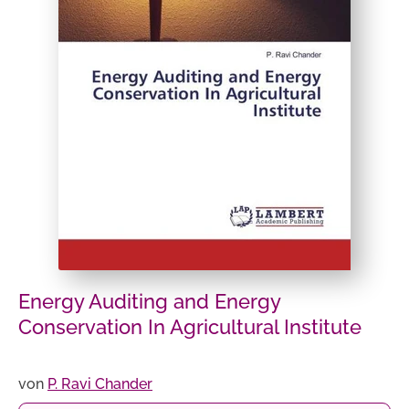
Energy Auditing and Energy
Conservation In Agricultural Institute
von
P. Ravi Chander