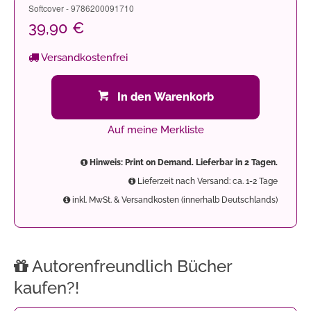
Softcover - 9786200091710
39,90 €
Versandkostenfrei
In den Warenkorb
Auf meine Merkliste
Hinweis: Print on Demand. Lieferbar in 2 Tagen.
Lieferzeit nach Versand: ca. 1-2 Tage
inkl. MwSt. & Versandkosten (innerhalb Deutschlands)
Autorenfreundlich Bücher
kaufen?!