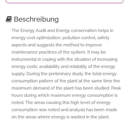
Beschreibung
The Energy Audit and Energy conservation helps in
energy cost optimization, pollution control, safety
aspects and suggests the method to improve
maintenance practices of the system. It may be
instrumental in coping with the situation of increasing
energy costs, availability and reliability of the energy
supply. During the preliminary study, the total energy
consumption pattern of the plant at the same time the
maximum demand of the plant has been studied. Peak
hours during which maximum energy consumption is
noted. The areas causing this high level of energy
consumption was noted and analysis has been made
on the areas where energy is wasted in the plant.