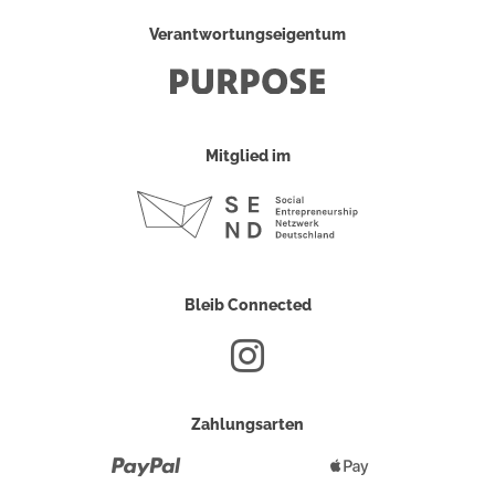
Verantwortungseigentum
Mitglied im
Bleib Connected
Zahlungsarten
Paypal
Apple