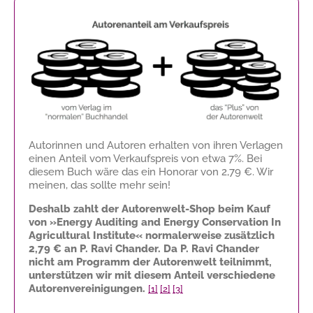
Autorinnen und Autoren erhalten von ihren Verlagen
einen Anteil vom Verkaufspreis von etwa 7%. Bei
diesem Buch wäre das ein Honorar von
2,79 €
. Wir
meinen, das sollte mehr sein!
Deshalb zahlt der Autorenwelt-Shop beim Kauf
von »Energy Auditing and Energy Conservation In
Agricultural Institute« normalerweise zusätzlich
2,79 €
an P. Ravi Chander. Da P. Ravi Chander
nicht am Programm der Autorenwelt teilnimmt,
unterstützen wir mit diesem Anteil verschiedene
Autorenvereinigungen.
[1]
[2]
[3]