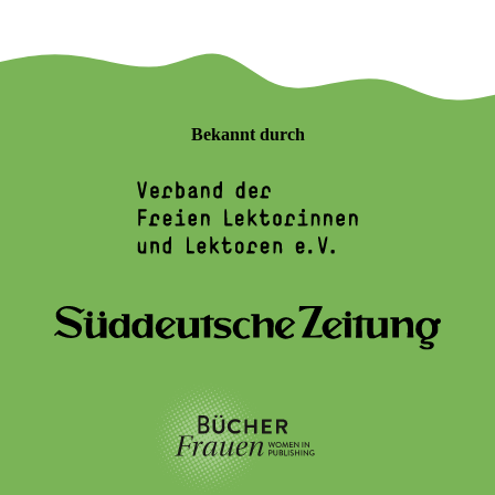
Bekannt durch