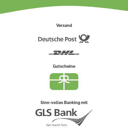
Versand
Deutsche
Post
DHL
Gutscheine
Sinn-volles Banking mit