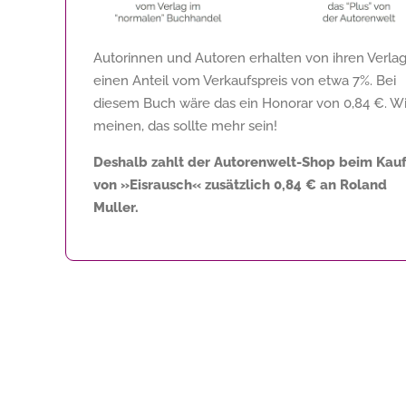
Autorinnen und Autoren erhalten von ihren Verla
einen Anteil vom Verkaufspreis von etwa 7%. Bei
diesem Buch wäre das ein Honorar von
0,84 €
. Wi
meinen, das sollte mehr sein!
Deshalb zahlt der Autorenwelt-Shop beim Kau
von »Eisrausch« zusätzlich
0,84 €
an Roland
Muller.