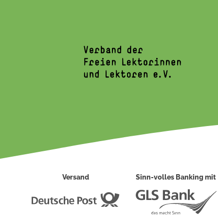
Versand
Sinn-volles Banking mit
Deutsche
Post