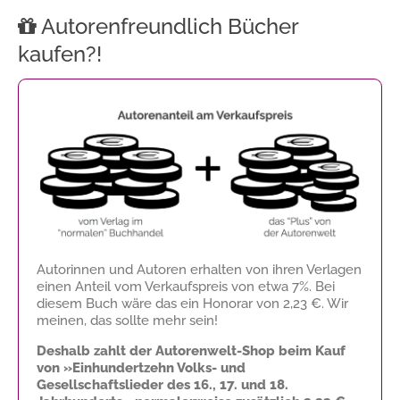
Autorenfreundlich Bücher
kaufen?!
Autorinnen und Autoren erhalten von ihren Verlagen
einen Anteil vom Verkaufspreis von etwa 7%. Bei
diesem Buch wäre das ein Honorar von
2,23 €
. Wir
meinen, das sollte mehr sein!
Deshalb zahlt der Autorenwelt-Shop beim Kauf
von »Einhundertzehn Volks- und
Gesellschaftslieder des 16., 17. und 18.