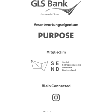
Verantwortungseigentum
Mitglied im
Bleib Connected