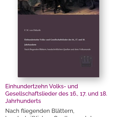
Einhundertzehn Volks- und
Gesellschaftslieder des 16., 17. und 18.
Jahrhunderts
Nach fliegenden Blättern,