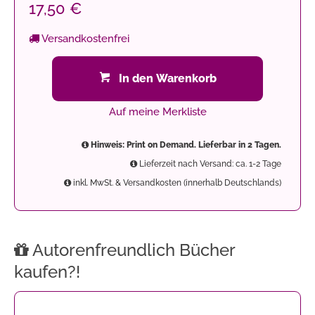
17,50 €
Versandkostenfrei
In den Warenkorb
Auf meine Merkliste
Hinweis: Print on Demand. Lieferbar in 2 Tagen.
Lieferzeit nach Versand: ca. 1-2 Tage
inkl. MwSt. & Versandkosten (innerhalb Deutschlands)
Autorenfreundlich Bücher
kaufen?!