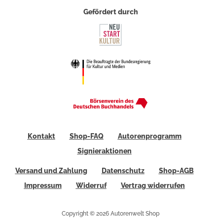
Gefördert durch
Kontakt
Shop-FAQ
Autorenprogramm
Signieraktionen
Versand und Zahlung
Datenschutz
Shop-AGB
Impressum
Widerruf
Vertrag widerrufen
Copyright © 2026 Autorenwelt Shop