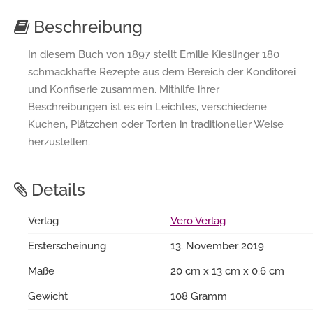
Beschreibung
In diesem Buch von 1897 stellt Emilie Kieslinger 180
schmackhafte Rezepte aus dem Bereich der Konditorei
und Konfiserie zusammen. Mithilfe ihrer
Beschreibungen ist es ein Leichtes, verschiedene
Kuchen, Plätzchen oder Torten in traditioneller Weise
herzustellen.
Details
Verlag
Vero Verlag
Ersterscheinung
13. November 2019
Maße
20 cm x 13 cm x 0.6 cm
Gewicht
108 Gramm