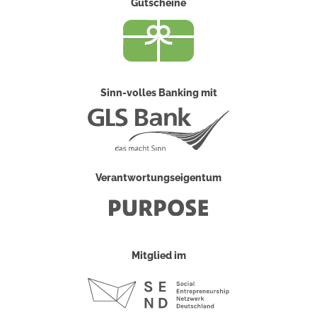
Gutscheine
Sinn-volles Banking mit
Verantwortungseigentum
Mitglied im