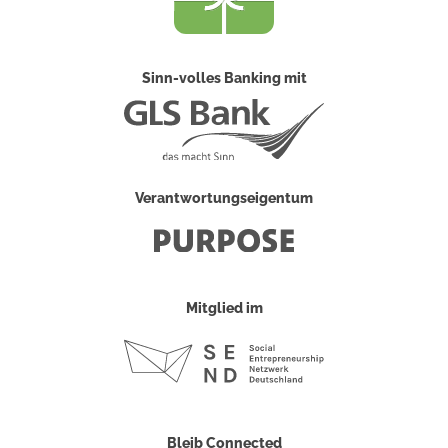
Sinn-volles Banking mit
Verantwortungseigentum
Mitglied im
Bleib Connected