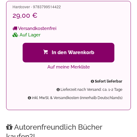
Hardcover - 9783799514422
29,00 €
Versandkostenfrei
Auf Lager
In den Warenkorb
Auf meine Merkliste
Sofort lieferbar
Lieferzeit nach Versand: ca. 1-2 Tage
inkl. MwSt. & Versandkosten (innerhalb Deutschlands)
Autorenfreundlich Bücher
kaufen?!