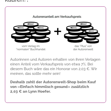
Autorinnen und Autoren erhalten von ihren Verlagen
einen Anteil vom Verkaufspreis von etwa 7%. Bei
diesem Buch wäre das ein Honorar von
2,03 €
. Wir
meinen, das sollte mehr sein!
Deshalb zahlt der Autorenwelt-Shop beim Kauf
von »Einfach himmlisch gesund« zusätzlich
2,03 €
an Lynn Hoefer.