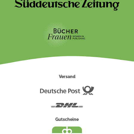
Versand
Deutsche
Post
DHL
Gutscheine