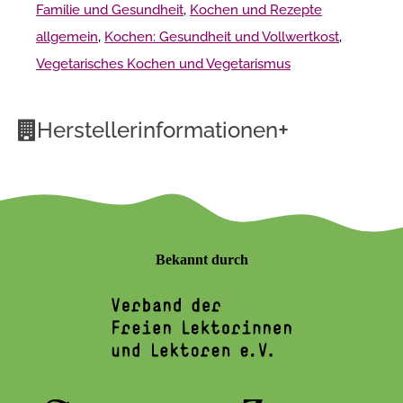
Familie und Gesundheit
,
Kochen und Rezepte
allgemein
,
Kochen: Gesundheit und Vollwertkost
,
Vegetarisches Kochen und Vegetarismus
+
Herstellerinformationen
Bekannt durch