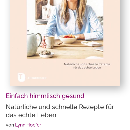
Einfach himmlisch gesund
Natürliche und schnelle Rezepte für
das echte Leben
von
Lynn Hoefer