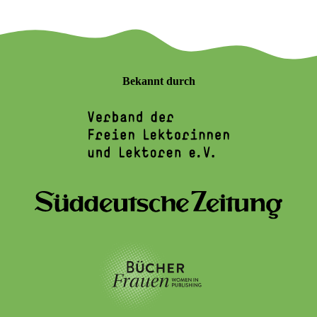
Bekannt durch