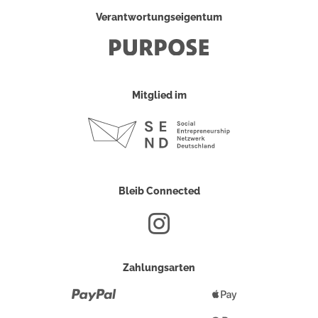
Verantwortungseigentum
Mitglied im
Bleib Connected
Zahlungsarten
Paypal
Apple
Pay