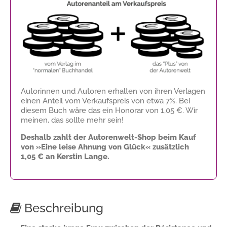
Autorinnen und Autoren erhalten von ihren Verlagen
einen Anteil vom Verkaufspreis von etwa 7%. Bei
diesem Buch wäre das ein Honorar von
1,05 €
. Wir
meinen, das sollte mehr sein!
Deshalb zahlt der Autorenwelt-Shop beim Kauf
von »Eine leise Ahnung von Glück« zusätzlich
1,05 €
an Kerstin Lange.
Beschreibung