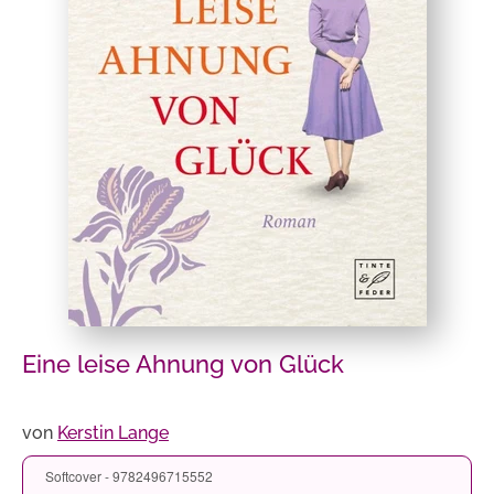
Eine leise Ahnung von Glück
von
Kerstin Lange
Softcover - 9782496715552