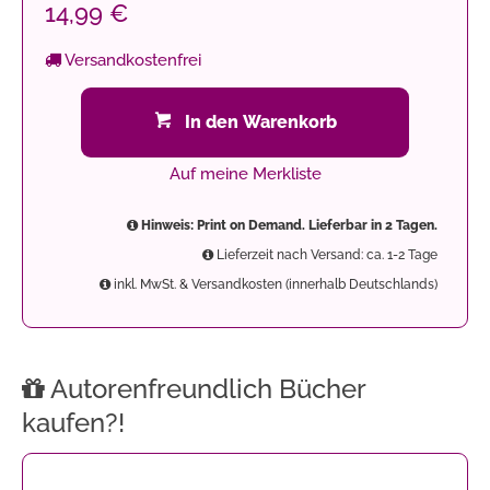
14,99 €
Versandkostenfrei
In den Warenkorb
Auf meine Merkliste
Hinweis: Print on Demand. Lieferbar in 2 Tagen.
Lieferzeit nach Versand: ca. 1-2 Tage
inkl. MwSt. & Versandkosten (innerhalb Deutschlands)
Autorenfreundlich Bücher
kaufen?!