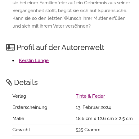
sie bei einer Familienfeier auf ein Geheimnis aus seiner
Vergangenheit stößt, begibt sie sich auf Spurensuche.
Kann sie so den letzten Wunsch ihrer Mutter erfüllen
und sich mit ihrem Vater versöhnen?
Profil auf der Autorenwelt
Kerstin Lange
Details
Verlag
Tinte & Feder
Ersterscheinung
13. Februar 2024
Maße
18.6 cm x 12.6 cm x 2.5 cm
Gewicht
535 Gramm