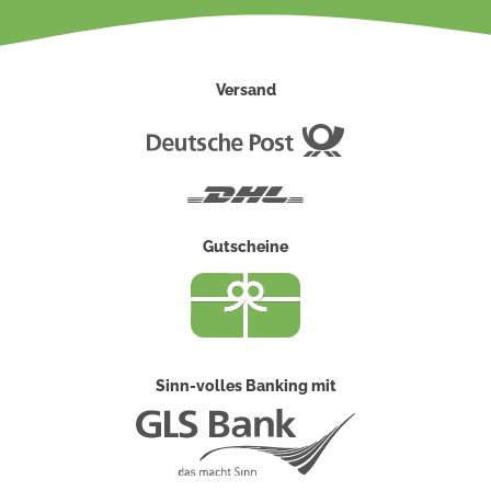
Versand
Deutsche
Post
DHL
Gutscheine
Sinn-volles Banking mit