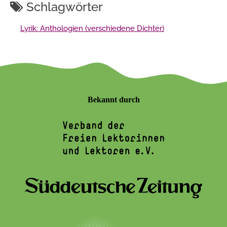
Schlagwörter
Lyrik: Anthologien (verschiedene Dichter)
Bekannt durch