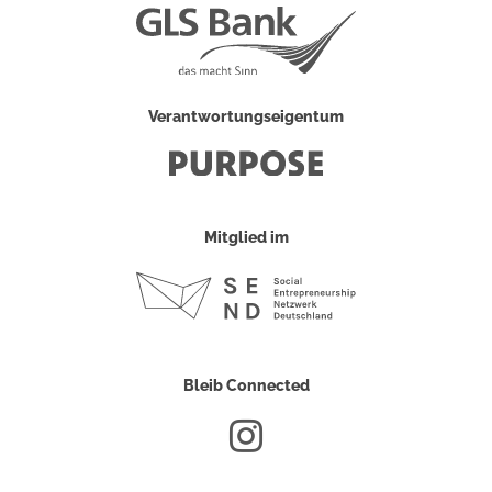
Verantwortungseigentum
Mitglied im
Bleib Connected