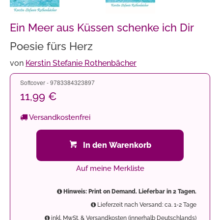
Ein Meer aus Küssen schenke ich Dir
Poesie fürs Herz
von
Kerstin Stefanie Rothenbächer
Softcover - 9783384323897
11,99 €
Versandkostenfrei
In den Warenkorb
Auf meine Merkliste
Hinweis: Print on Demand. Lieferbar in 2 Tagen.
Lieferzeit nach Versand: ca. 1-2 Tage
inkl. MwSt. & Versandkosten (innerhalb Deutschlands)