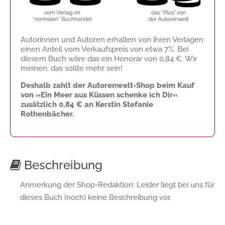
Autorinnen und Autoren erhalten von ihren Verlagen
einen Anteil vom Verkaufspreis von etwa 7%. Bei
diesem Buch wäre das ein Honorar von
0,84 €
. Wir
meinen, das sollte mehr sein!
Deshalb zahlt der Autorenwelt-Shop beim Kauf
von »Ein Meer aus Küssen schenke ich Dir«
zusätzlich
0,84 €
an Kerstin Stefanie
Rothenbächer.
Beschreibung
Anmerkung der Shop-Redaktion: Leider liegt bei uns für
dieses Buch (noch) keine Beschreibung vor.