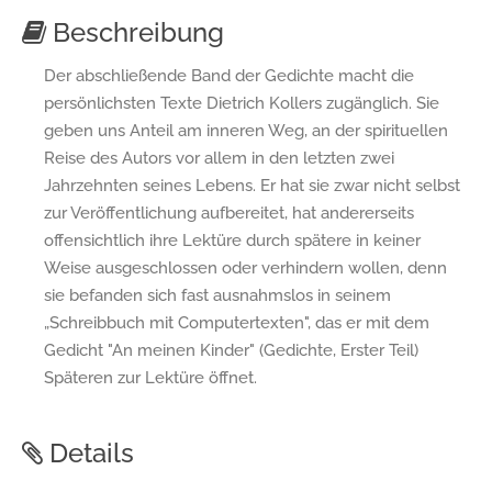
Beschreibung
Der abschließende Band der Gedichte macht die
persönlichsten Texte Dietrich Kollers zugänglich. Sie
geben uns Anteil am inneren Weg, an der spirituellen
Reise des Autors vor allem in den letzten zwei
Jahrzehnten seines Lebens. Er hat sie zwar nicht selbst
zur Veröffentlichung aufbereitet, hat andererseits
offensichtlich ihre Lektüre durch spätere in keiner
Weise ausgeschlossen oder verhindern wollen, denn
sie befanden sich fast ausnahmslos in seinem
„Schreibbuch mit Computertexten", das er mit dem
Gedicht "An meinen Kinder" (Gedichte, Erster Teil)
Späteren zur Lektüre öffnet.
Details