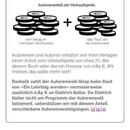
Autorinnen und Autoren erhalten von ihren Verlagen
einen Anteil vom Verkaufspreis von etwa 7%. Bei
diesem Buch wäre das ein Honorar von
0,84 €
. Wir
meinen, das sollte mehr sein!
Deshalb zahlt der Autorenwelt-Shop beim Kauf
von »Ein Lehrling werden« normalerweise
zusätzlich
0,84 €
an Dietrich Koller. Da Dietrich
Koller nicht am Programm der Autorenwelt
teilnimmt, unterstützen wir mit diesem Anteil
verschiedene Autorenvereinigungen.
[1]
[2]
[3]