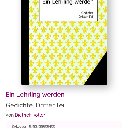
Ein Lehrling werden
Gedichte, Dritter Teil
von
Dietrich Koller
Softcover - 9783738609400