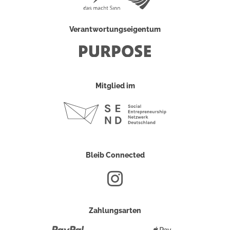
Verantwortungseigentum
Mitglied im
Bleib Connected
Zahlungsarten