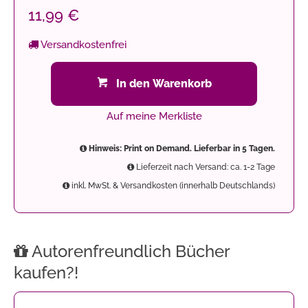
11,99 €
Versandkostenfrei
In den Warenkorb
Auf meine Merkliste
Hinweis: Print on Demand. Lieferbar in 5 Tagen.
Lieferzeit nach Versand: ca. 1-2 Tage
inkl. MwSt. & Versandkosten (innerhalb Deutschlands)
Autorenfreundlich Bücher
kaufen?!