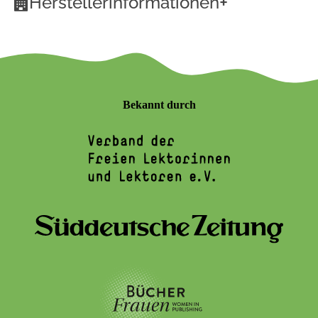
+
Herstellerinformationen
Bekannt durch