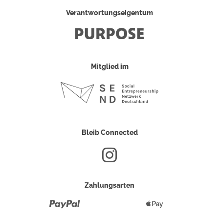
Verantwortungseigentum
Mitglied im
Bleib Connected
Zahlungsarten
Paypal
Apple