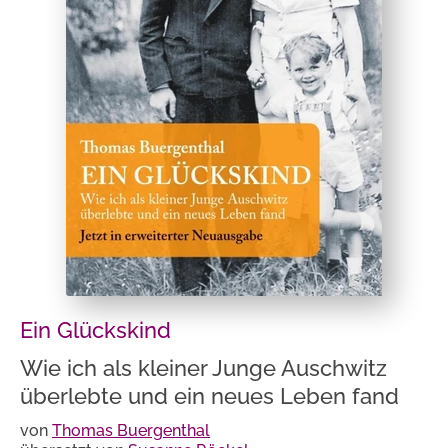
Ein Glückskind
Wie ich als kleiner Junge Auschwitz
überlebte und ein neues Leben fand
von
Thomas Buergenthal