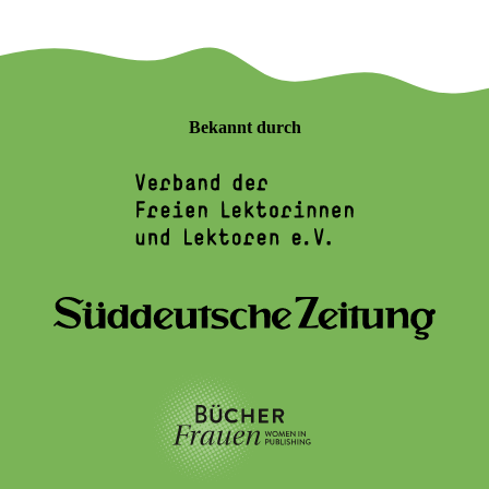
Bekannt durch