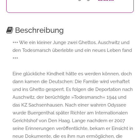
Beschreibung
+++ Wie ein kleiner Junge zwei Ghettos, Auschwitz und
den Todesmarsch überlebte und ein neues Leben fand
+++
Eine glückliche Kindheit hätte es werden können, doch
dann kamen die Deutschen: Die Familie wird verhaftet
und ins Ghetto gesperrt. Es folgen die Deportation nach
Auschwitz, der berüchtigte »Todesmarsch« 1944 und
das KZ Sachsenhausen. Nach einer wahren Odyssee
wurde Buergenthal später Richter am Internationalen
Gerichtshof von Den Haag. Lange nachdem er 2007
seine Erinnerungen veröffentlichte, bekam er Einsicht in
neue Dokumente, die es ihm nun ermöglichen, die