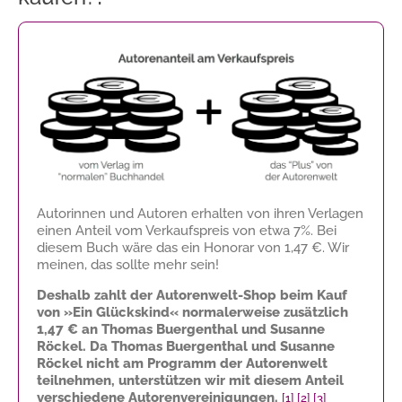
Autorinnen und Autoren erhalten von ihren Verlagen
einen Anteil vom Verkaufspreis von etwa 7%. Bei
diesem Buch wäre das ein Honorar von
1,47 €
. Wir
meinen, das sollte mehr sein!
Deshalb zahlt der Autorenwelt-Shop beim Kauf
von »Ein Glückskind« normalerweise zusätzlich
1,47 €
an Thomas Buergenthal und Susanne
Röckel. Da Thomas Buergenthal und Susanne
Röckel nicht am Programm der Autorenwelt
teilnehmen, unterstützen wir mit diesem Anteil
verschiedene Autorenvereinigungen.
[1]
[2]
[3]