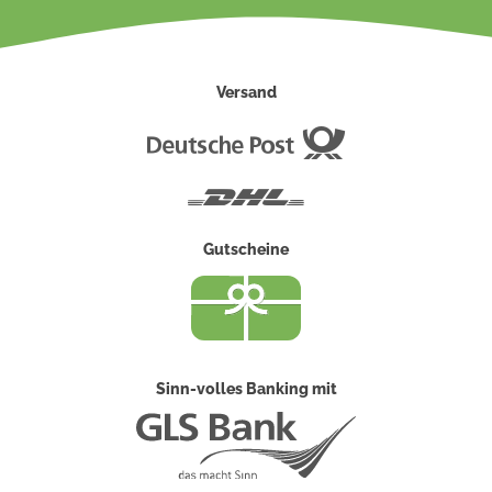
Versand
Deutsche
Post
DHL
Gutscheine
Sinn-volles Banking mit