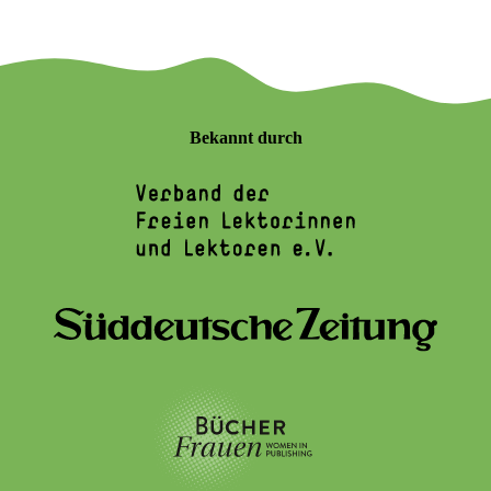
Bekannt durch