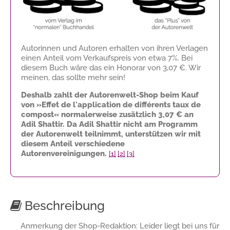
Autorinnen und Autoren erhalten von ihren Verlagen
einen Anteil vom Verkaufspreis von etwa 7%. Bei
diesem Buch wäre das ein Honorar von
3,07 €
. Wir
meinen, das sollte mehr sein!
Deshalb zahlt der Autorenwelt-Shop beim Kauf
von »Effet de l'application de différents taux de
compost« normalerweise zusätzlich
3,07 €
an
Adil Shattir. Da Adil Shattir nicht am Programm
der Autorenwelt teilnimmt, unterstützen wir mit
diesem Anteil verschiedene
Autorenvereinigungen.
[1]
[2]
[3]
Beschreibung
Anmerkung der Shop-Redaktion: Leider liegt bei uns für