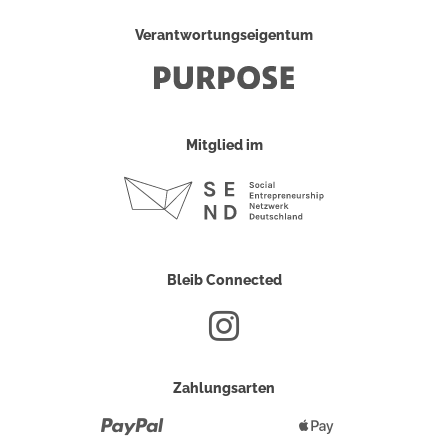
Verantwortungseigentum
Mitglied im
Bleib Connected
Zahlungsarten
Paypal
Apple