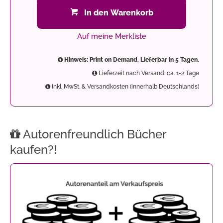
In den Warenkorb
Auf meine Merkliste
Hinweis: Print on Demand. Lieferbar in 5 Tagen.
Lieferzeit nach Versand: ca. 1-2 Tage
inkl. MwSt. & Versandkosten (innerhalb Deutschlands)
Autorenfreundlich Bücher
kaufen?!