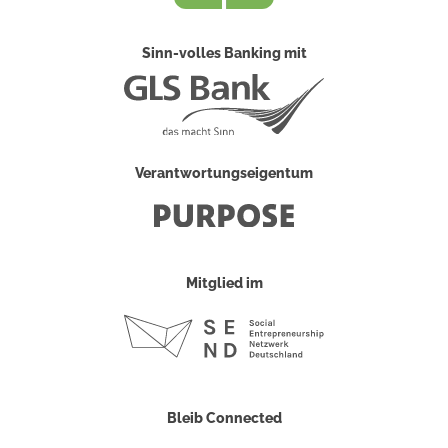
Sinn-volles Banking mit
Verantwortungseigentum
Mitglied im
Bleib Connected