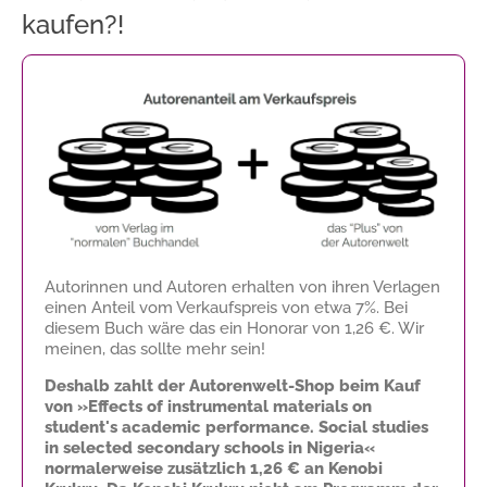
kaufen?!
Autorinnen und Autoren erhalten von ihren Verlagen
einen Anteil vom Verkaufspreis von etwa 7%. Bei
diesem Buch wäre das ein Honorar von
1,26 €
. Wir
meinen, das sollte mehr sein!
Deshalb zahlt der Autorenwelt-Shop beim Kauf
von »Effects of instrumental materials on
student's academic performance. Social studies
in selected secondary schools in Nigeria«
normalerweise zusätzlich
1,26 €
an Kenobi