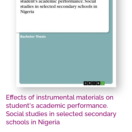
Effects of instrumental materials on
student's academic performance.
Social studies in selected secondary
schools in Nigeria