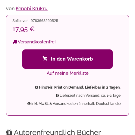
von
Kenobi Krukru
Softcover - 9783668290525
17,95 €
Versandkostenfrei
In den Warenkorb
Auf meine Merkliste
Hinweis: Print on Demand. Lieferbar in 2 Tagen.
Lieferzeit nach Versand: ca. 1-2 Tage
inkl. MwSt. & Versandkosten (innerhalb Deutschlands)
Autorenfreundlich Bücher