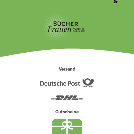
Versand
Deutsche
Post
DHL
Gutscheine