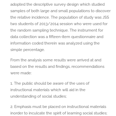
adopted the descriptive survey design which studied
samples of both large and small populations to discover
the relative incidence. The population of study was JSS
two students of 2013/2014 session who were used for
the random sampling technique. The instrument for
data collection was a fifteen-item questionnaire and
information coded therein was analyzed using the
simple percentage.
From the analysis some results were arrived at and
based on the results and findings, recommendations
were made:
1. The public should be aware of the uses of
instructional materials which will aid in the
understanding of social studies;
2. Emphasis must be placed on instructional materials
inorder to inculcate the spirit of learning social studies;