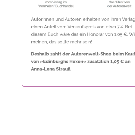
Autorinnen und Autoren erhalten von ihren Verla
einen Anteil vom Verkaufspreis von etwa 7%. Bei
diesem Buch wäre das ein Honorar von
1,05 €
. Wi
meinen, das sollte mehr sein!
Deshalb zahlt der Autorenwelt-Shop beim Kau
von »Edinburghs Hexen« zusätzlich
1,05 €
an
Anna-Lena Strauß.