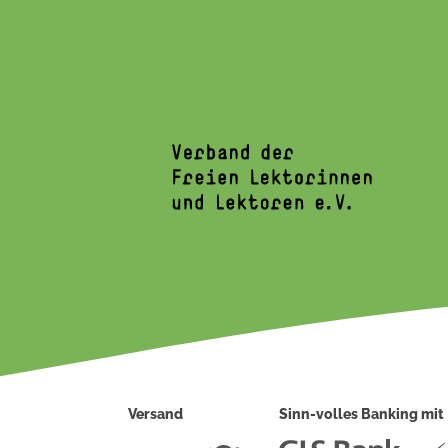
Versand
Sinn-volles Banking mit