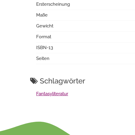
Ersterscheinung
Maße
Gewicht
Format
ISBN-13
Seiten
Schlagwörter
Fantasyliteratur