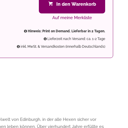
In den Warenkorb
Auf meine Merkliste
Hinweis: Print on Demand. Lieferbar in 2 Tagen.
Lieferzeit nach Versand: ca. 1-2 Tage
inkl. MwSt. & Versandkosten (innerhalb Deutschlands)
elwelt von Edinburgh, in der alle Hexen sicher vor
n leben können. Über vierhundert Jahre erfüllte es