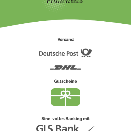
Versand
Deutsche
Post
DHL
Gutscheine
Sinn-volles Banking mit