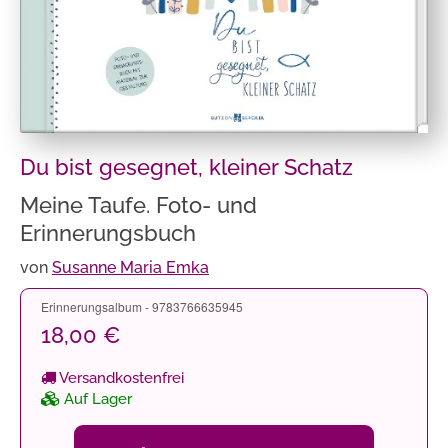
Du bist gesegnet, kleiner Schatz
Meine Taufe. Foto- und
Erinnerungsbuch
von
Susanne Maria Emka
Erinnerungsalbum - 9783766635945
18,00 €
Versandkostenfrei
Auf Lager