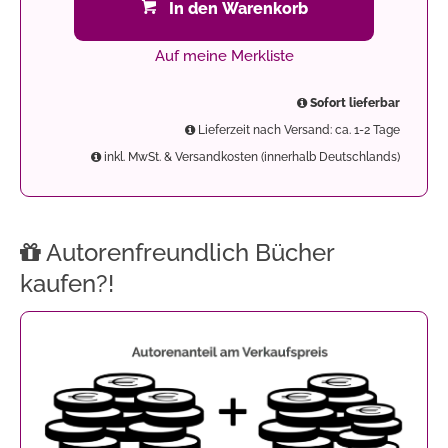
In den Warenkorb
Auf meine Merkliste
Sofort lieferbar
Lieferzeit nach Versand: ca. 1-2 Tage
inkl. MwSt. & Versandkosten (innerhalb Deutschlands)
Autorenfreundlich Bücher
kaufen?!