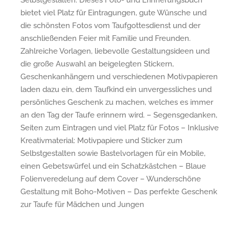
bietet viel Platz für Eintragungen, gute Wünsche und
die schönsten Fotos vom Taufgottesdienst und der
anschließenden Feier mit Familie und Freunden.
Zahlreiche Vorlagen, liebevolle Gestaltungsideen und
die große Auswahl an beigelegten Stickern,
Geschenkanhängern und verschiedenen Motivpapieren
laden dazu ein, dem Taufkind ein unvergessliches und
persönliches Geschenk zu machen, welches es immer
an den Tag der Taufe erinnern wird. – Segensgedanken,
Seiten zum Eintragen und viel Platz für Fotos – Inklusive
Kreativmaterial: Motivpapiere und Sticker zum
Selbstgestalten sowie Bastelvorlagen für ein Mobile,
einen Gebetswürfel und ein Schatzkästchen – Blaue
Folienveredelung auf dem Cover – Wunderschöne
Gestaltung mit Boho-Motiven – Das perfekte Geschenk
zur Taufe für Mädchen und Jungen