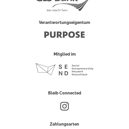
Verantwortungseigentum
Mitglied im
Bleib Connected
Zahlungsarten