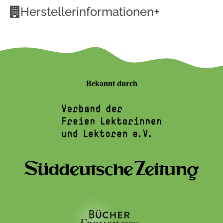
+
Herstellerinformationen
Bekannt durch