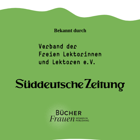
Bekannt durch