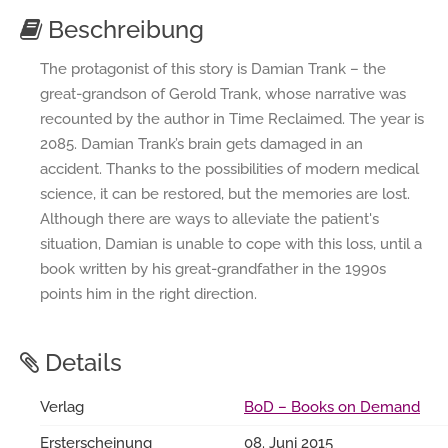
Beschreibung
The protagonist of this story is Damian Trank – the
great-grandson of Gerold Trank, whose narrative was
recounted by the author in Time Reclaimed. The year is
2085. Damian Trank’s brain gets damaged in an
accident. Thanks to the possibilities of modern medical
science, it can be restored, but the memories are lost.
Although there are ways to alleviate the patient's
situation, Damian is unable to cope with this loss, until a
book written by his great-grandfather in the 1990s
points him in the right direction.
Details
Verlag
BoD – Books on Demand
Ersterscheinung
08. Juni 2015