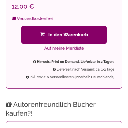
12,00 €
Versandkostenfrei
In den Warenkorb
Auf meine Merkliste
Hinweis: Print on Demand. Lieferbar in 2 Tagen.
Lieferzeit nach Versand: ca. 1-2 Tage
inkl. MwSt. & Versandkosten (innerhalb Deutschlands)
Autorenfreundlich Bücher
kaufen?!