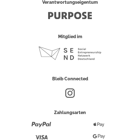
Verantwortungseigentum
Mitglied im
Bleib Connected
Zahlungsarten
Paypal
Apple
Pay
Visa
Google