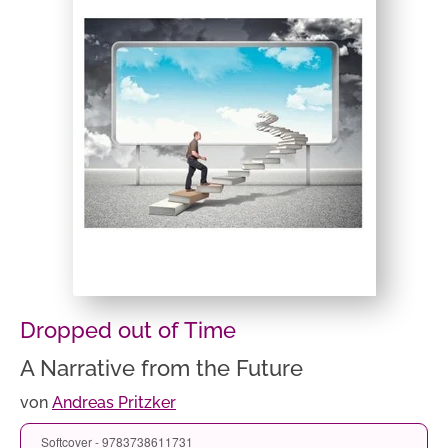
Dropped out of Time
A Narrative from the Future
von
Andreas Pritzker
Softcover - 9783738611731