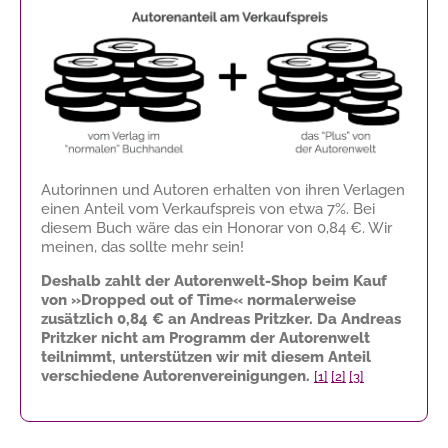
Autorinnen und Autoren erhalten von ihren Verlagen
einen Anteil vom Verkaufspreis von etwa 7%. Bei
diesem Buch wäre das ein Honorar von
0,84 €
. Wir
meinen, das sollte mehr sein!
Deshalb zahlt der Autorenwelt-Shop beim Kauf
von »Dropped out of Time« normalerweise
zusätzlich
0,84 €
an Andreas Pritzker. Da Andreas
Pritzker nicht am Programm der Autorenwelt
teilnimmt, unterstützen wir mit diesem Anteil
verschiedene Autorenvereinigungen.
[1]
[2]
[3]