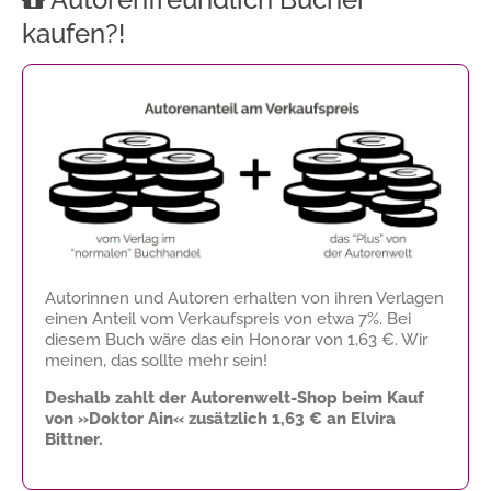
kaufen?!
Autorinnen und Autoren erhalten von ihren Verlagen
einen Anteil vom Verkaufspreis von etwa 7%. Bei
diesem Buch wäre das ein Honorar von
1,63 €
. Wir
meinen, das sollte mehr sein!
Deshalb zahlt der Autorenwelt-Shop beim Kauf
von »Doktor Ain« zusätzlich
1,63 €
an Elvira
Bittner.