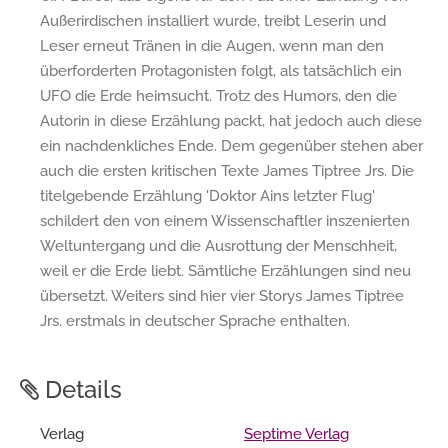
Außerirdischen installiert wurde, treibt Leserin und
Leser erneut Tränen in die Augen, wenn man den
überforderten Protagonisten folgt, als tatsächlich ein
UFO die Erde heimsucht. Trotz des Humors, den die
Autorin in diese Erzählung packt, hat jedoch auch diese
ein nachdenkliches Ende. Dem gegenüber stehen aber
auch die ersten kritischen Texte James Tiptree Jrs. Die
titelgebende Erzählung 'Doktor Ains letzter Flug'
schildert den von einem Wissenschaftler inszenierten
Weltuntergang und die Ausrottung der Menschheit,
weil er die Erde liebt. Sämtliche Erzählungen sind neu
übersetzt. Weiters sind hier vier Storys James Tiptree
Jrs. erstmals in deutscher Sprache enthalten.
Details
Verlag
Septime Verlag