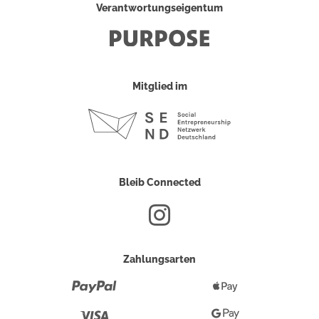
Verantwortungseigentum
Mitglied im
Bleib Connected
Zahlungsarten
Paypal
Apple
Pay
Visa
Google