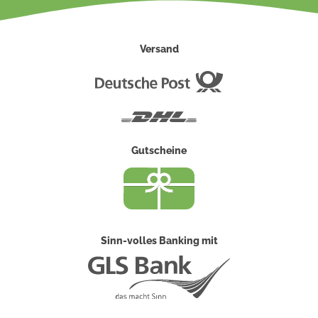
Versand
Deutsche
Post
DHL
Gutscheine
Sinn-volles Banking mit