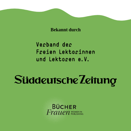
Bekannt durch