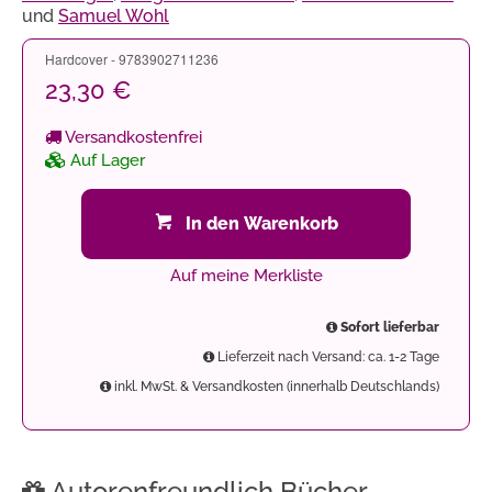
und
Samuel Wohl
Hardcover - 9783902711236
23,30 €
Versandkostenfrei
Auf Lager
In den Warenkorb
Auf meine Merkliste
Sofort lieferbar
Lieferzeit nach Versand: ca. 1-2 Tage
inkl. MwSt. & Versandkosten (innerhalb Deutschlands)
Autorenfreundlich Bücher