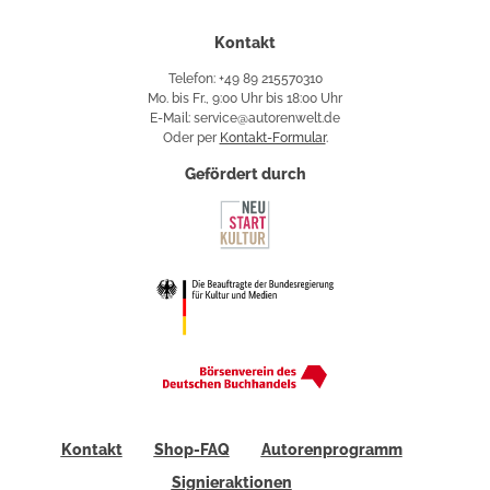
Kontakt
Telefon: +49 89 215570310
Mo. bis Fr., 9:00 Uhr bis 18:00 Uhr
E-Mail: service@autorenwelt.de
Oder per
Kontakt-Formular
.
Gefördert durch
Kontakt
Shop-FAQ
Autorenprogramm
Signieraktionen