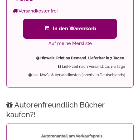
Versandkostenfrei
In den Warenkorb
Auf meine Merkliste
Hinweis: Print on Demand. Lieferbar in 7 Tagen.
Lieferzeit nach Versand: ca. 1-2 Tage
inkl. MwSt. & Versandkosten (innerhalb Deutschlands)
Autorenfreundlich Bücher
kaufen?!