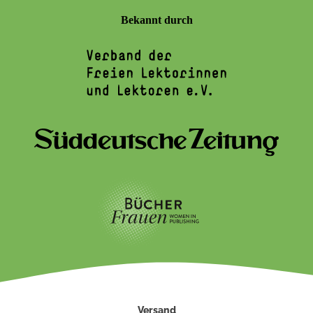
Bekannt durch
Versand