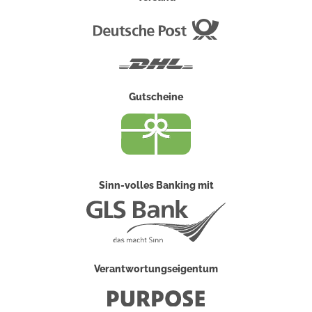
Deutsche
Post
DHL
Gutscheine
Sinn-volles Banking mit
Verantwortungseigentum