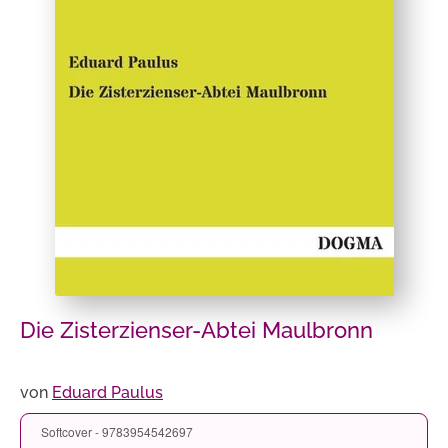
Die Zisterzienser-Abtei Maulbronn
von
Eduard Paulus
Softcover - 9783954542697