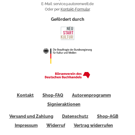
E-Mail: service@autorenwelt.de
Oder per
Kontakt-Formular
.
Gefördert durch
Kontakt
Shop-FAQ
Autorenprogramm
Signieraktionen
Versand und Zahlung
Datenschutz
Shop-AGB
Impressum
Widerruf
Vertrag widerrufen