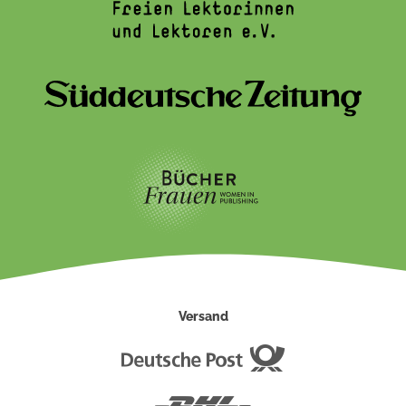
Versand
Deutsche
Post
DHL