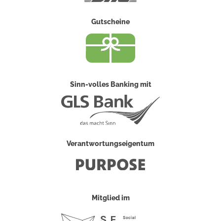
Gutscheine
Sinn-volles Banking mit
Verantwortungseigentum
Mitglied im