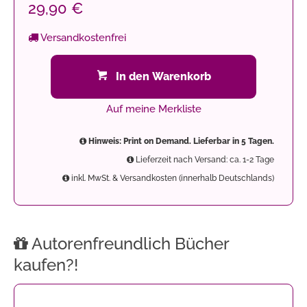
29,90 €
Versandkostenfrei
In den Warenkorb
Auf meine Merkliste
Hinweis: Print on Demand. Lieferbar in 5 Tagen.
Lieferzeit nach Versand: ca. 1-2 Tage
inkl. MwSt. & Versandkosten (innerhalb Deutschlands)
Autorenfreundlich Bücher
kaufen?!