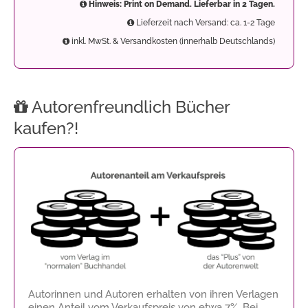
Hinweis: Print on Demand. Lieferbar in 2 Tagen.
Lieferzeit nach Versand: ca. 1-2 Tage
inkl. MwSt. & Versandkosten (innerhalb Deutschlands)
Autorenfreundlich Bücher
kaufen?!
Autorinnen und Autoren erhalten von ihren Verlagen
einen Anteil vom Verkaufspreis von etwa 7%. Bei