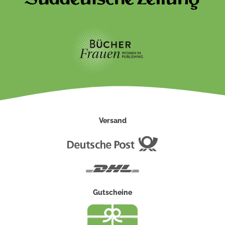
Versand
Deutsche
Post
DHL
Gutscheine