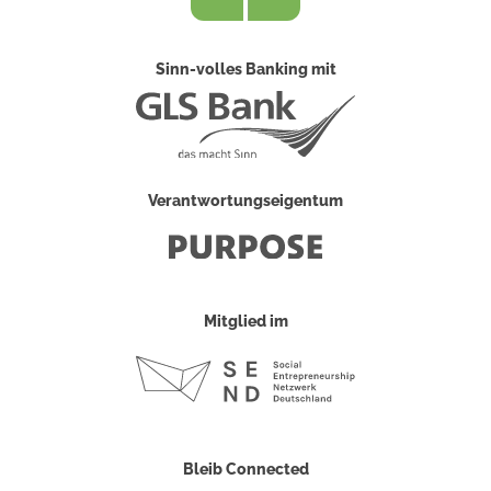
Sinn-volles Banking mit
Verantwortungseigentum
Mitglied im
Bleib Connected