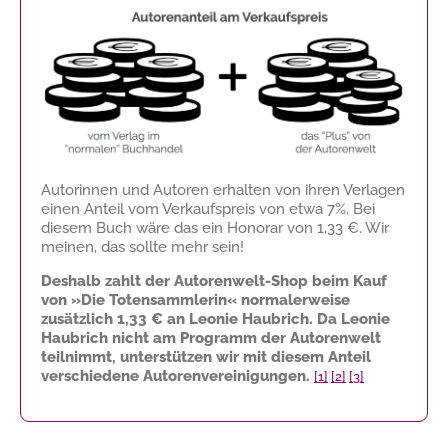
Autorinnen und Autoren erhalten von ihren Verlagen
einen Anteil vom Verkaufspreis von etwa 7%. Bei
diesem Buch wäre das ein Honorar von
1,33 €
. Wir
meinen, das sollte mehr sein!
Deshalb zahlt der Autorenwelt-Shop beim Kauf
von »Die Totensammlerin« normalerweise
zusätzlich
1,33 €
an Leonie Haubrich. Da Leonie
Haubrich nicht am Programm der Autorenwelt
teilnimmt, unterstützen wir mit diesem Anteil
verschiedene Autorenvereinigungen.
[1]
[2]
[3]