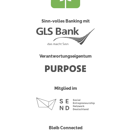
Sinn-volles Banking mit
Verantwortungseigentum
Mitglied im
Bleib Connected