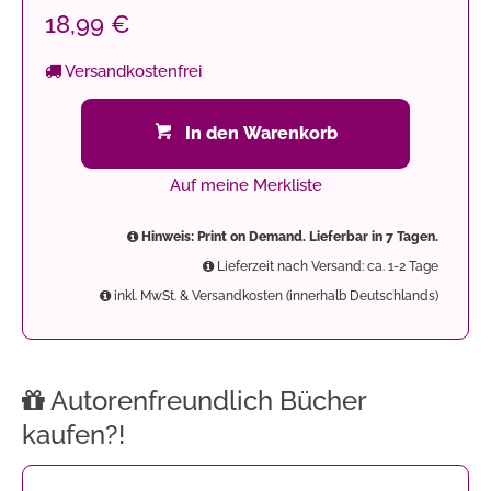
18,99 €
Versandkostenfrei
In den Warenkorb
Auf meine Merkliste
Hinweis: Print on Demand. Lieferbar in 7 Tagen.
Lieferzeit nach Versand: ca. 1-2 Tage
inkl. MwSt. & Versandkosten (innerhalb Deutschlands)
Autorenfreundlich Bücher
kaufen?!